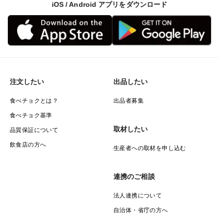
iOS / Android アプリをダウンロード
注文したい
出品したい
食べチョクとは？
出品者募集
食べチョク基準
取材したい
品質保証について
飲食店の方へ
生産者への取材を申し込む
連携のご相談
法人連携について
自治体・省庁の方へ