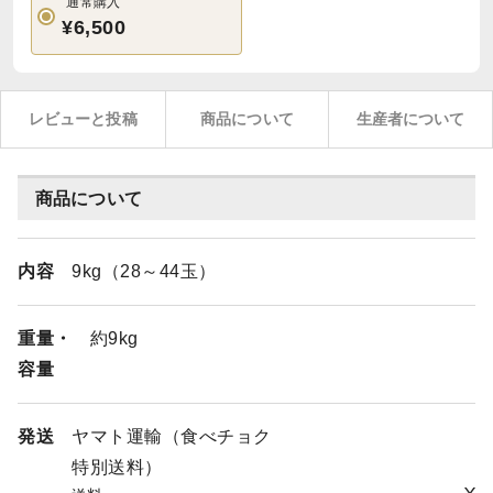
通常購入
¥6,500
レビューと投稿
商品について
生産者について
商品について
内容
9kg（28～44玉）
重量・
約9kg
容量
発送
ヤマト運輸（食べチョク
特別送料）