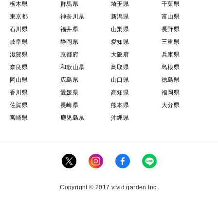
栃木県
群馬県
埼玉県
千葉県
東京都
神奈川県
新潟県
富山県
石川県
福井県
山梨県
長野県
岐阜県
静岡県
愛知県
三重県
滋賀県
京都府
大阪府
兵庫県
奈良県
和歌山県
鳥取県
島根県
岡山県
広島県
山口県
徳島県
香川県
愛媛県
高知県
福岡県
佐賀県
長崎県
熊本県
大分県
宮崎県
鹿児島県
沖縄県
Copyright © 2017 vivid garden Inc.