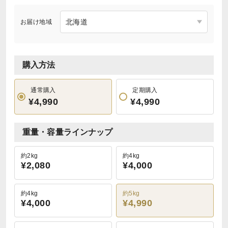
お届け地域
購入方法
通常購入
定期購入
¥4,990
¥4,990
重量・容量ラインナップ
約2kg
約4kg
¥2,080
¥4,000
約4kg
約5kg
¥4,000
¥4,990