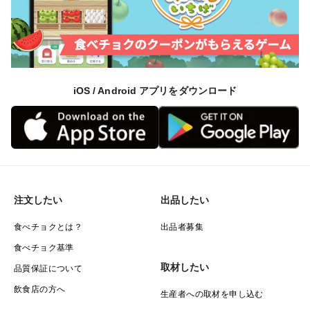
iOS / Android アプリをダウンロード
注文したい
出品したい
食べチョクとは？
出品者募集
食べチョク基準
取材したい
品質保証について
飲食店の方へ
生産者への取材を申し込む