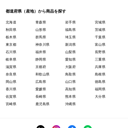
都道府県（産地）から商品を探す
北海道
青森県
岩手県
宮城県
秋田県
山形県
福島県
茨城県
栃木県
群馬県
埼玉県
千葉県
東京都
神奈川県
新潟県
富山県
石川県
福井県
山梨県
長野県
岐阜県
静岡県
愛知県
三重県
滋賀県
京都府
大阪府
兵庫県
奈良県
和歌山県
鳥取県
島根県
岡山県
広島県
山口県
徳島県
香川県
愛媛県
高知県
福岡県
佐賀県
長崎県
熊本県
大分県
宮崎県
鹿児島県
沖縄県