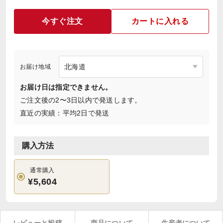
今すぐ注文
カートに入れる
お届け地域
お届け日は指定できません。
ご注文後の2〜3日以内で発送します。
直近の実績：平均2日で発送
購入方法
通常購入
¥5,604