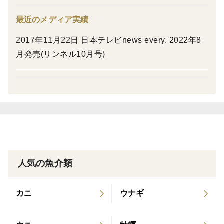
最近のメディア実績
2017年11月22日 日本テレビnews every. 2022年8
月発売(リンネル10月号)
人気の魚介類
カニ
ウナギ