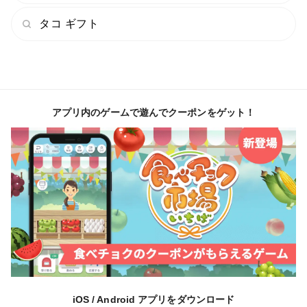
タコ ギフト
アプリ内のゲームで遊んでクーポンをゲット！
iOS / Android アプリをダウンロード