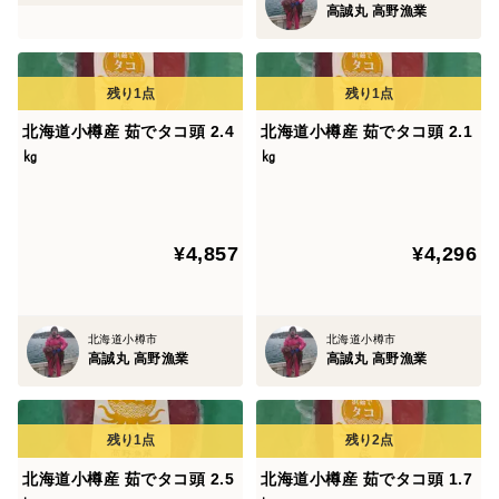
高誠丸 高野漁業
北海道小樽産 茹でタコ頭 2.4
北海道小樽産 茹でタコ頭 2.1
㎏
㎏
¥4,857
¥4,296
北海道小樽市
北海道小樽市
高誠丸 高野漁業
高誠丸 高野漁業
北海道小樽産 茹でタコ頭 2.5
北海道小樽産 茹でタコ頭 1.7