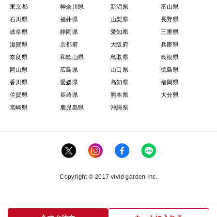
東京都
神奈川県
新潟県
富山県
石川県
福井県
山梨県
長野県
岐阜県
静岡県
愛知県
三重県
滋賀県
京都府
大阪府
兵庫県
奈良県
和歌山県
鳥取県
島根県
岡山県
広島県
山口県
徳島県
香川県
愛媛県
高知県
福岡県
佐賀県
長崎県
熊本県
大分県
宮崎県
鹿児島県
沖縄県
Copyright © 2017 vivid garden Inc.