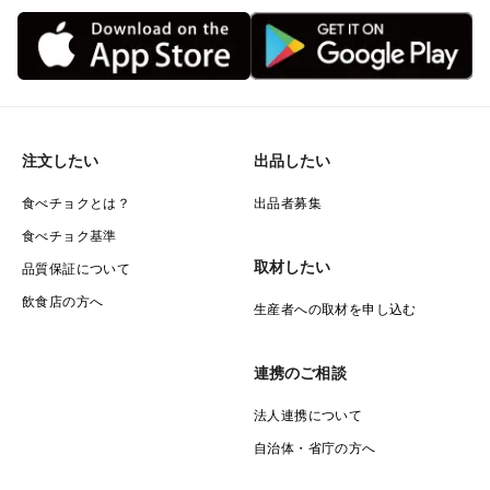
注文したい
出品したい
食べチョクとは？
出品者募集
食べチョク基準
取材したい
品質保証について
飲食店の方へ
生産者への取材を申し込む
連携のご相談
法人連携について
自治体・省庁の方へ