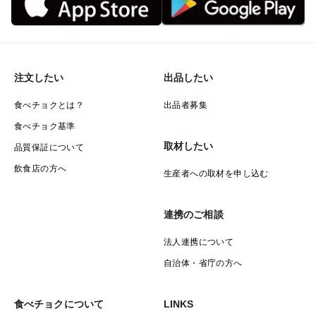
注文したい
出品したい
食べチョクとは？
出品者募集
食べチョク基準
取材したい
品質保証について
飲食店の方へ
生産者への取材を申し込む
連携のご相談
法人連携について
自治体・省庁の方へ
食べチョクについて
LINKS