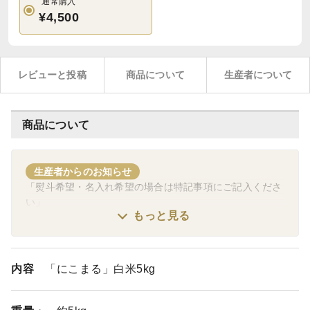
通常購入
¥4,500
レビューと投稿
商品について
生産者について
商品について
生産者からのお知らせ
「熨斗希望・名入れ希望の場合は特記事項にご記入くださ
い」
もっと見る
内容
「にこまる」白米5kg