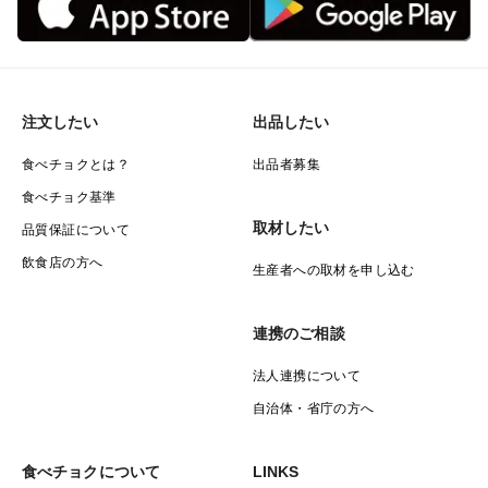
注文したい
出品したい
食べチョクとは？
出品者募集
食べチョク基準
取材したい
品質保証について
飲食店の方へ
生産者への取材を申し込む
連携のご相談
法人連携について
自治体・省庁の方へ
食べチョクについて
LINKS