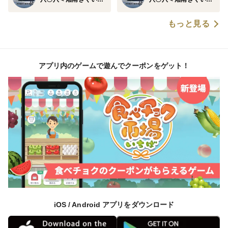
もっと見る
アプリ内のゲームで遊んでクーポンをゲット！
iOS / Android アプリをダウンロード