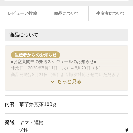
レビューと投稿
商品について
生産者について
商品について
生産者からのお知らせ
■お盆期間中の発送スケジュールのお知らせ■
休業日：2026年8月11日（火）～8月20日（木）
商品発送は8月21日（金）より順次対応させていただきま
す。
もっと見る
何卒宜しくお願い申し上げます。
内容
菊芋焙煎茶100ｇ
発送
ヤマト運輸
¥
送料