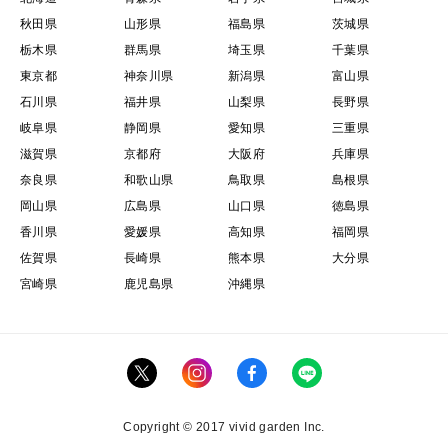
秋田県
山形県
福島県
茨城県
栃木県
群馬県
埼玉県
千葉県
東京都
神奈川県
新潟県
富山県
石川県
福井県
山梨県
長野県
岐阜県
静岡県
愛知県
三重県
滋賀県
京都府
大阪府
兵庫県
奈良県
和歌山県
鳥取県
島根県
岡山県
広島県
山口県
徳島県
香川県
愛媛県
高知県
福岡県
佐賀県
長崎県
熊本県
大分県
宮崎県
鹿児島県
沖縄県
Copyright © 2017 vivid garden Inc.