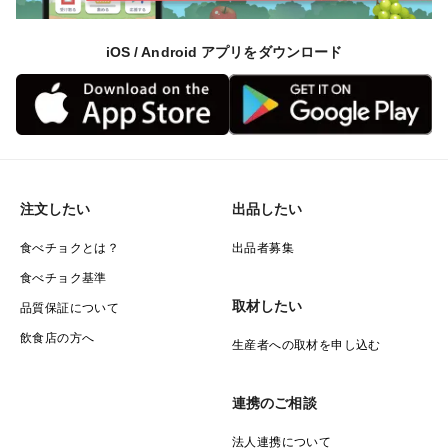
iOS / Android アプリをダウンロード
注文したい
出品したい
食べチョクとは？
出品者募集
食べチョク基準
取材したい
品質保証について
飲食店の方へ
生産者への取材を申し込む
連携のご相談
法人連携について