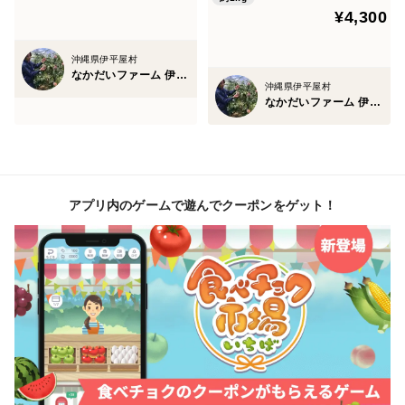
¥4,300
沖縄県伊平屋村
なかだいファーム 伊平屋島
沖縄県伊平屋村
なかだいファーム 伊平屋島
アプリ内のゲームで遊んでクーポンをゲット！