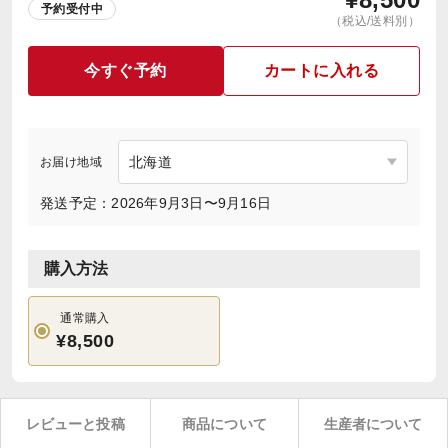
予約受付中
（税込/送料別）
今すぐ予約
カートに入れる
お届け地域
発送予定：2026年9月3日〜9月16日
購入方法
通常購入
¥8,500
レビューと投稿
商品について
生産者について