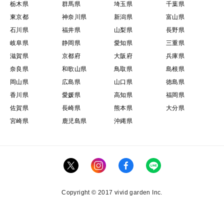
栃木県
群馬県
埼玉県
千葉県
東京都
神奈川県
新潟県
富山県
石川県
福井県
山梨県
長野県
岐阜県
静岡県
愛知県
三重県
滋賀県
京都府
大阪府
兵庫県
奈良県
和歌山県
鳥取県
島根県
岡山県
広島県
山口県
徳島県
香川県
愛媛県
高知県
福岡県
佐賀県
長崎県
熊本県
大分県
宮崎県
鹿児島県
沖縄県
Copyright © 2017 vivid garden Inc.