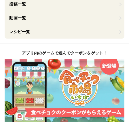
投稿一覧
動画一覧
レシピ一覧
アプリ内のゲームで遊んでクーポンをゲット！