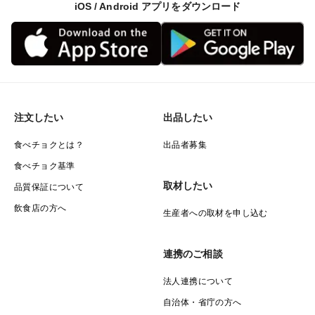
iOS / Android アプリをダウンロード
注文したい
出品したい
食べチョクとは？
出品者募集
食べチョク基準
取材したい
品質保証について
飲食店の方へ
生産者への取材を申し込む
連携のご相談
法人連携について
自治体・省庁の方へ