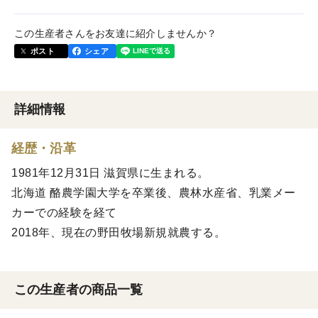
この生産者さんをお友達に紹介しませんか？
ポスト
シェア
詳細情報
経歴・沿革
1981年12月31日 滋賀県に生まれる。
北海道 酪農学園大学を卒業後、農林水産省、乳業メー
カーでの経験を経て
2018年、現在の野田牧場新規就農する。
この生産者の商品一覧