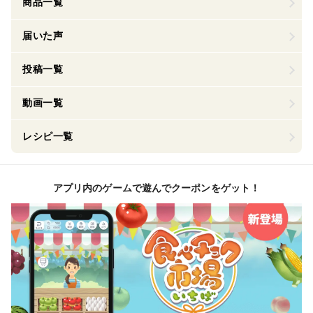
商品一覧
届いた声
投稿一覧
動画一覧
レシピ一覧
アプリ内のゲームで遊んでクーポンをゲット！