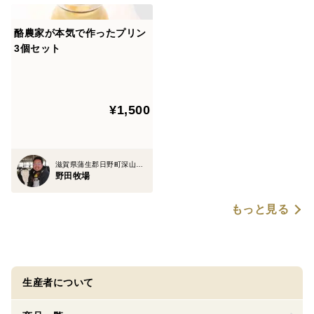
酪農家が本気で作ったプリン
3個セット
¥1,500
滋賀県蒲生郡日野町深山口714
野田牧場
もっと見る
生産者について