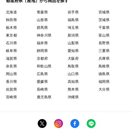
都道府県（産地）から商品を探す
北海道
青森県
岩手県
宮城県
秋田県
山形県
福島県
茨城県
栃木県
群馬県
埼玉県
千葉県
東京都
神奈川県
新潟県
富山県
石川県
福井県
山梨県
長野県
岐阜県
静岡県
愛知県
三重県
滋賀県
京都府
大阪府
兵庫県
奈良県
和歌山県
鳥取県
島根県
岡山県
広島県
山口県
徳島県
香川県
愛媛県
高知県
福岡県
佐賀県
長崎県
熊本県
大分県
宮崎県
鹿児島県
沖縄県