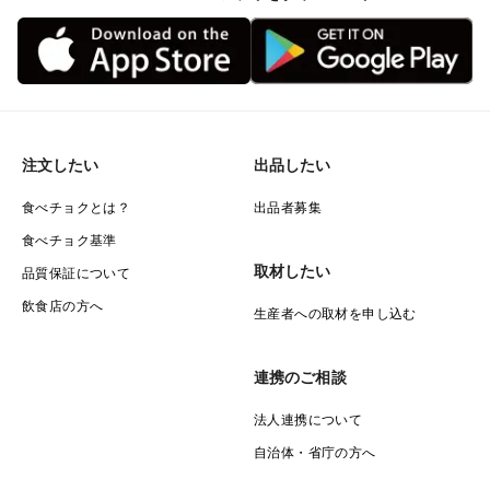
注文したい
出品したい
食べチョクとは？
出品者募集
食べチョク基準
取材したい
品質保証について
飲食店の方へ
生産者への取材を申し込む
連携のご相談
法人連携について
自治体・省庁の方へ