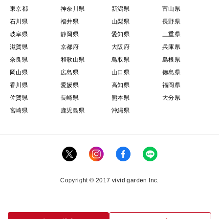
東京都
神奈川県
新潟県
富山県
石川県
福井県
山梨県
長野県
岐阜県
静岡県
愛知県
三重県
滋賀県
京都府
大阪府
兵庫県
奈良県
和歌山県
鳥取県
島根県
岡山県
広島県
山口県
徳島県
香川県
愛媛県
高知県
福岡県
佐賀県
長崎県
熊本県
大分県
宮崎県
鹿児島県
沖縄県
Copyright © 2017 vivid garden Inc.