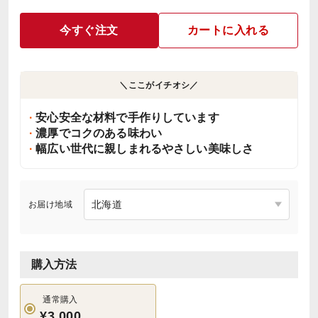
今すぐ注文
カートに入れる
＼ここがイチオシ／
安心安全な材料で手作りしています
濃厚でコクのある味わい
幅広い世代に親しまれるやさしい美味しさ
お届け地域
購入方法
通常購入
¥3,000