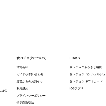
食べチョクについて
LINKS
運営会社
食べチョクふるさと納税
ガイド/お問い合わせ
食べチョク コンシェルジュ
運営からのお知らせ
食べチョク ギフトカード
利用規約
iOSアプリ
し込む
プライバシーポリシー
特定商取引法