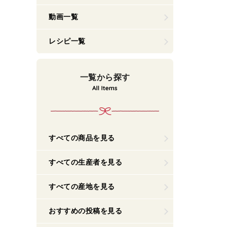
動画一覧
レシピ一覧
一覧から探す
すべての商品を見る
すべての生産者を見る
すべての産地を見る
おすすめの投稿を見る