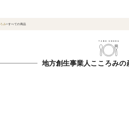
ろみ
すべての商品
地方創生事業人こころみの