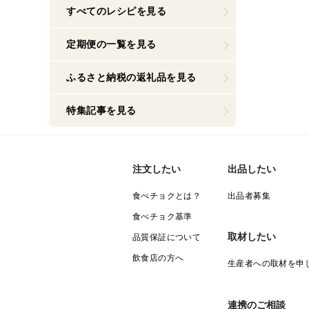
すべてのレシピを見る
定期便の一覧を見る
ふるさと納税の返礼品を見る
特集記事を見る
注文したい
出品したい
食べチョクとは？
出品者募集
食べチョク基準
取材したい
品質保証について
飲食店の方へ
生産者への取材を申
連携のご相談