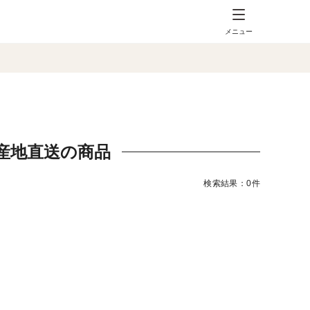
メニュー
産地直送の商品
検索結果：0件