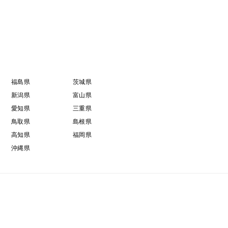
福島県
茨城県
新潟県
富山県
愛知県
三重県
鳥取県
島根県
高知県
福岡県
沖縄県