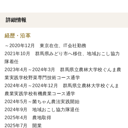
詳細情報
経歴・沿革
～2020年12月 東京在住、IT会社勤務
2021年10月 群馬県みどり市へ移住、地域おこし協力
隊着任
2023年4月～2024年3月 群馬県立農林大学校ぐんま農
業実践学校野菜専門技術コース通学
2024年4月～2024年12月 群馬県立農林大学校ぐんま
農業実践学校有機農業コース通学
2024年5月～菌ちゃん農法実践開始
2024年9月 地域おこし協力隊退任
2025年4月 農地取得
2025年7月 開業