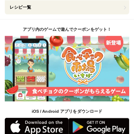
レシピ一覧
アプリ内のゲームで遊んでクーポンをゲット！
iOS / Android アプリをダウンロード