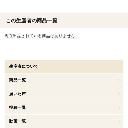
この生産者の商品一覧
現在出品されている商品はありません。
生産者について
商品一覧
届いた声
投稿一覧
動画一覧