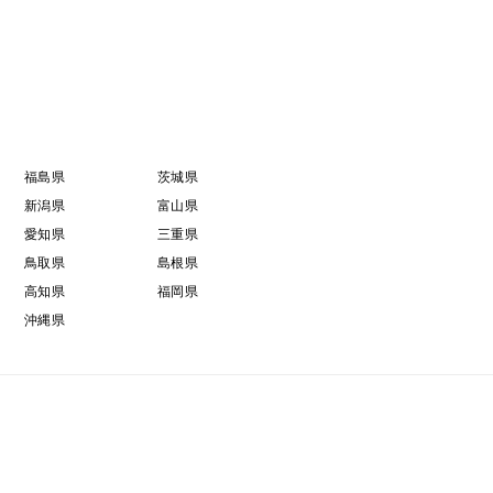
福島県
茨城県
新潟県
富山県
愛知県
三重県
鳥取県
島根県
高知県
福岡県
沖縄県