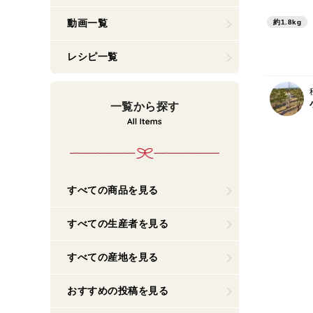
動画一覧
約1.8kg
レシピ一覧
一覧から探す
すべての商品を見る
すべての生産者を見る
すべての産地を見る
おすすめの投稿を見る