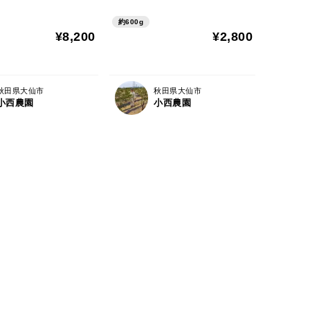
約600g
¥8,200
¥2,800
秋田県大仙市
秋田県大仙市
小西農園
小西農園