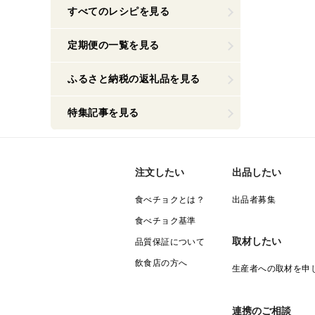
すべてのレシピを見る
定期便の一覧を見る
ふるさと納税の返礼品を見る
特集記事を見る
注文したい
出品したい
食べチョクとは？
出品者募集
食べチョク基準
取材したい
品質保証について
飲食店の方へ
生産者への取材を申
連携のご相談