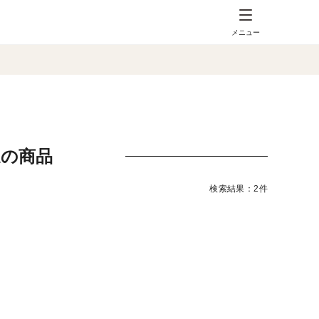
メニュー
送の商品
検索結果：2件