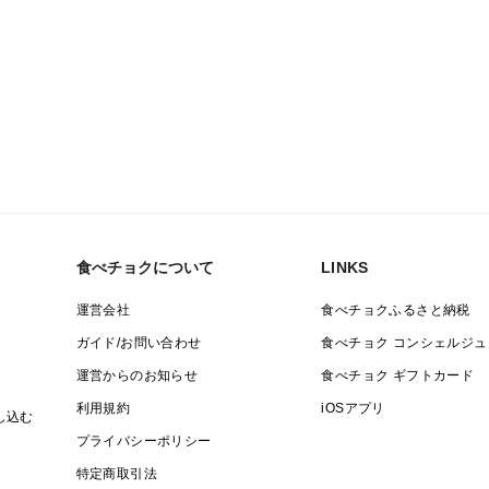
食べチョクについて
LINKS
運営会社
食べチョクふるさと納税
ガイド/お問い合わせ
食べチョク コンシェルジュ
運営からのお知らせ
食べチョク ギフトカード
利用規約
iOSアプリ
し込む
プライバシーポリシー
特定商取引法