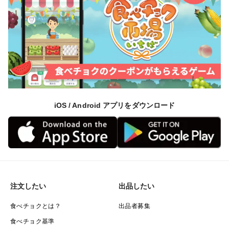
iOS / Android アプリをダウンロード
注文したい
出品したい
食べチョクとは？
出品者募集
食べチョク基準