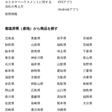
カスタマーハラスメントに対する
iOSアプリ
当社の考え方
Androidアプリ
採用情報
都道府県（産地）から商品を探す
北海道
青森県
岩手県
宮城県
秋田県
山形県
福島県
茨城県
栃木県
群馬県
埼玉県
千葉県
東京都
神奈川県
新潟県
富山県
石川県
福井県
山梨県
長野県
岐阜県
静岡県
愛知県
三重県
滋賀県
京都府
大阪府
兵庫県
奈良県
和歌山県
鳥取県
島根県
岡山県
広島県
山口県
徳島県
香川県
愛媛県
高知県
福岡県
佐賀県
長崎県
熊本県
大分県
宮崎県
鹿児島県
沖縄県