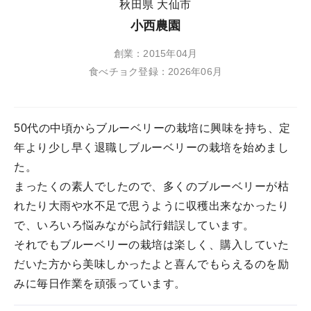
秋田県 大仙市
小西農園
創業：2015年04月
食べチョク登録：2026年06月
50代の中頃からブルーベリーの栽培に興味を持ち、定
年より少し早く退職しブルーベリーの栽培を始めまし
た。
まったくの素人でしたので、多くのブルーベリーが枯
れたり大雨や水不足で思うように収穫出来なかったり
で、いろいろ悩みながら試行錯誤しています。
それでもブルーベリーの栽培は楽しく、購入していた
だいた方から美味しかったよと喜んでもらえるのを励
みに毎日作業を頑張っています。