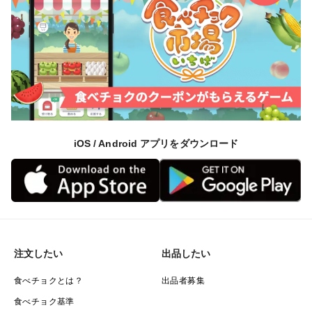
iOS / Android アプリをダウンロード
注文したい
出品したい
食べチョクとは？
出品者募集
食べチョク基準