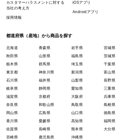
カスタマーハラスメントに対する
iOSアプリ
当社の考え方
Androidアプリ
採用情報
都道府県（産地）から商品を探す
北海道
青森県
岩手県
宮城県
秋田県
山形県
福島県
茨城県
栃木県
群馬県
埼玉県
千葉県
東京都
神奈川県
新潟県
富山県
石川県
福井県
山梨県
長野県
岐阜県
静岡県
愛知県
三重県
滋賀県
京都府
大阪府
兵庫県
奈良県
和歌山県
鳥取県
島根県
岡山県
広島県
山口県
徳島県
香川県
愛媛県
高知県
福岡県
佐賀県
長崎県
熊本県
大分県
宮崎県
鹿児島県
沖縄県