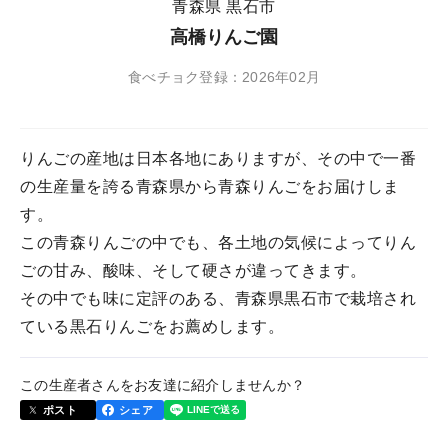
青森県 黒石市
高橋りんご園
食べチョク登録：2026年02月
りんごの産地は日本各地にありますが、その中で一番
の生産量を誇る青森県から青森りんごをお届けしま
す。
この青森りんごの中でも、各土地の気候によってりん
ごの甘み、酸味、そして硬さが違ってきます。
その中でも味に定評のある、青森県黒石市で栽培され
ている黒石りんごをお薦めします。
この生産者さんをお友達に紹介しませんか？
ポスト
シェア