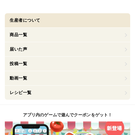
生産者について
商品一覧
届いた声
投稿一覧
動画一覧
レシピ一覧
アプリ内のゲームで遊んでクーポンをゲット！