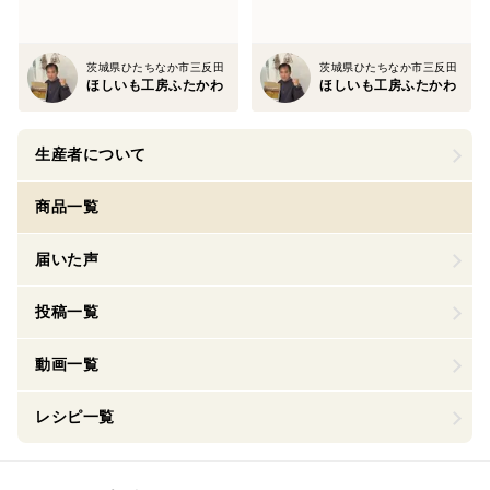
茨城県ひたちなか市三反田
茨城県ひたちなか市三反田
ほしいも工房ふたかわ
ほしいも工房ふたかわ
生産者について
商品一覧
届いた声
投稿一覧
動画一覧
レシピ一覧