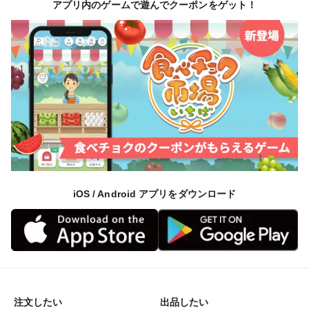
アプリ内のゲームで遊んでクーポンをゲット！
iOS / Android アプリをダウンロード
注文したい
出品したい