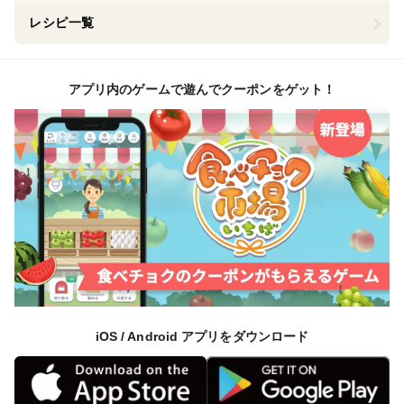
レシピ一覧
アプリ内のゲームで遊んでクーポンをゲット！
iOS / Android アプリをダウンロード