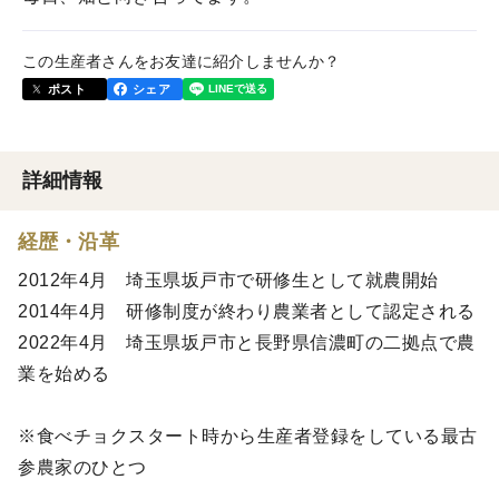
この生産者さんをお友達に紹介しませんか？
ポスト
シェア
詳細情報
経歴・沿革
2012年4月 埼玉県坂戸市で研修生として就農開始
2014年4月 研修制度が終わり農業者として認定される
2022年4月 埼玉県坂戸市と長野県信濃町の二拠点で農
業を始める
※食べチョクスタート時から生産者登録をしている最古
参農家のひとつ