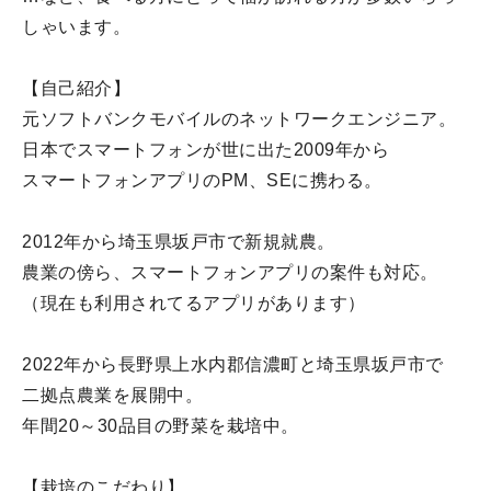
しゃいます。
【自己紹介】
元ソフトバンクモバイルのネットワークエンジニア。
日本でスマートフォンが世に出た2009年から
スマートフォンアプリのPM、SEに携わる。
2012年から埼玉県坂戸市で新規就農。
農業の傍ら、スマートフォンアプリの案件も対応。
（現在も利用されてるアプリがあります）
2022年から長野県上水内郡信濃町と埼玉県坂戸市で
二拠点農業を展開中。
年間20～30品目の野菜を栽培中。
【栽培のこだわり】