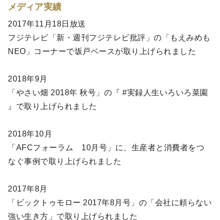
メディア実績
2017年11月18日放送
フジテレビ「新・週刊フジテレビ批評」の「もえみめも
NEO」コーナーで坂戸ベースが取り上げられました
2018年9月
「やさい畑 2018年 秋号」の『 #実録人生いろいろ菜園
』で取り上げられました
2018年10月
「AFCフォーラム 10月号」に、生産者と消費者をつ
なぐ事例で取り上げられました
2017年8月
「ビックトゥモロー 2017年8月号」の「会社に頼らない
強い生き方」で取り上げられました