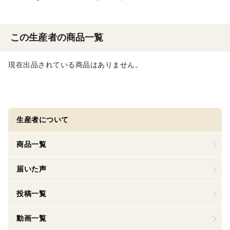
この生産者の商品一覧
現在出品されている商品はありません。
生産者について
商品一覧
届いた声
投稿一覧
動画一覧