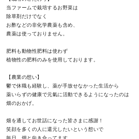
当ファームで栽培するお野菜は
除草剤だけでなく
お酢などの非化学農薬も含め、
農薬は使っておりません。
肥料も動物性肥料は使わず
植物性の肥料のみを使用しております。
【農業の想い】
鬱で休職も経験し、薬が手放せなかった生活から
薬いらずの健康で元氣に活動できるようになったのは
畑のおかげ。
畑を通してお世話になった皆さまに感謝！
笑顔を多くの人に還元したいという想いで
毎日、畑と向き合ってます。