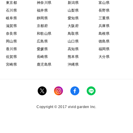
東京都
神奈川県
新潟県
富山県
石川県
福井県
山梨県
長野県
岐阜県
静岡県
愛知県
三重県
滋賀県
京都府
大阪府
兵庫県
奈良県
和歌山県
鳥取県
島根県
岡山県
広島県
山口県
徳島県
香川県
愛媛県
高知県
福岡県
佐賀県
長崎県
熊本県
大分県
宮崎県
鹿児島県
沖縄県
Copyright © 2017 vivid garden Inc.