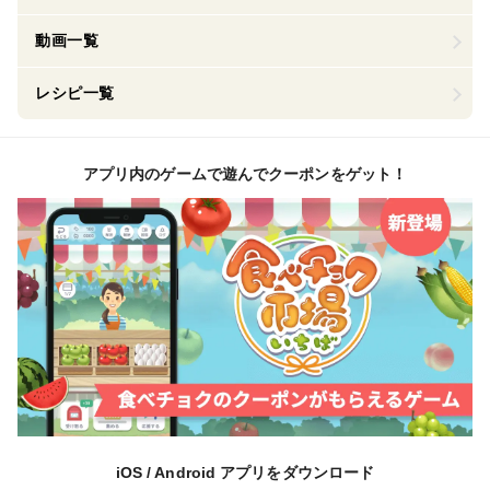
動画一覧
レシピ一覧
アプリ内のゲームで遊んでクーポンをゲット！
iOS / Android アプリをダウンロード