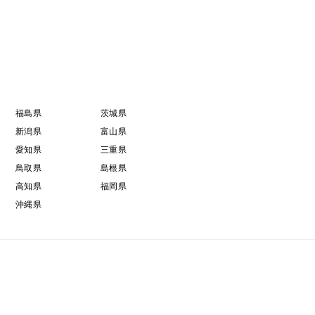
福島県
茨城県
新潟県
富山県
愛知県
三重県
鳥取県
島根県
高知県
福岡県
沖縄県