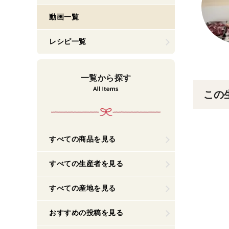
動画一覧
レシピ一覧
一覧から探す
この
すべての商品を見る
すべての生産者を見る
すべての産地を見る
おすすめの投稿を見る