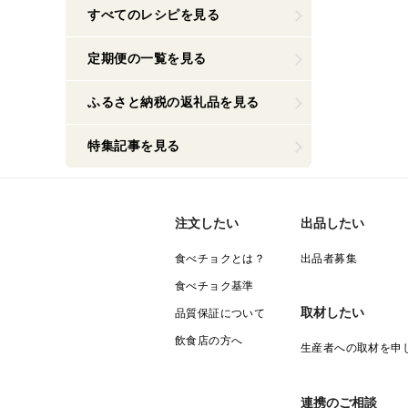
すべてのレシピを見る
定期便の一覧を見る
ふるさと納税の返礼品を見る
特集記事を見る
注文したい
出品したい
食べチョクとは？
出品者募集
食べチョク基準
取材したい
品質保証について
飲食店の方へ
生産者への取材を申
連携のご相談