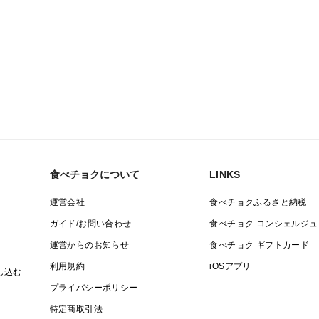
食べチョクについて
LINKS
運営会社
食べチョクふるさと納税
ガイド/お問い合わせ
食べチョク コンシェルジュ
運営からのお知らせ
食べチョク ギフトカード
利用規約
iOSアプリ
し込む
プライバシーポリシー
特定商取引法