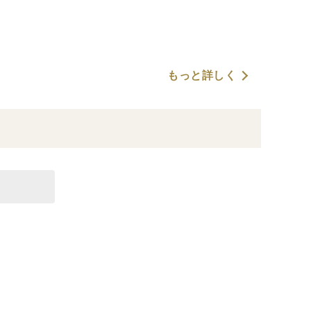
もっと詳しく