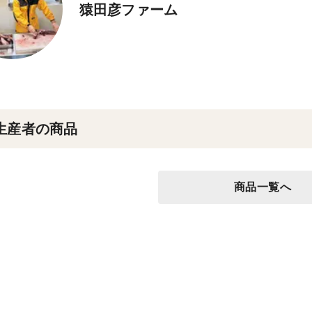
猿田彦ファーム
生産者の商品
商品一覧へ