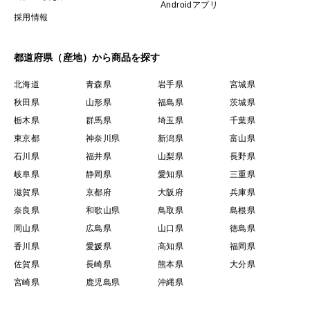
Androidアプリ
採用情報
都道府県（産地）から商品を探す
北海道
青森県
岩手県
宮城県
秋田県
山形県
福島県
茨城県
栃木県
群馬県
埼玉県
千葉県
東京都
神奈川県
新潟県
富山県
石川県
福井県
山梨県
長野県
岐阜県
静岡県
愛知県
三重県
滋賀県
京都府
大阪府
兵庫県
奈良県
和歌山県
鳥取県
島根県
岡山県
広島県
山口県
徳島県
香川県
愛媛県
高知県
福岡県
佐賀県
長崎県
熊本県
大分県
宮崎県
鹿児島県
沖縄県