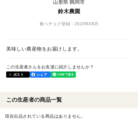
山形県 鶴岡市
鈴木農園
食べチョク登録：2023年08月
美味しい農産物をお届けします。
この生産者さんをお友達に紹介しませんか？
ポスト
シェア
この生産者の商品一覧
現在出品されている商品はありません。