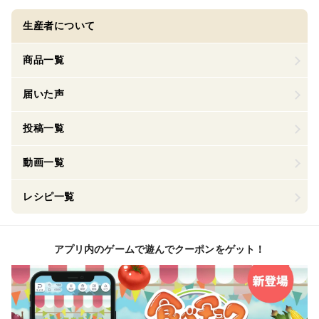
生産者について
商品一覧
届いた声
投稿一覧
動画一覧
レシピ一覧
アプリ内のゲームで遊んでクーポンをゲット！