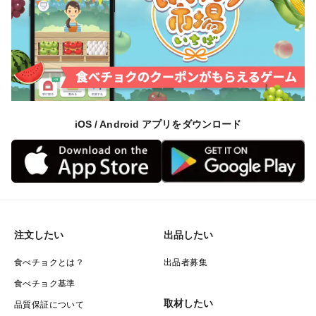
iOS / Android アプリをダウンロード
注文したい
出品したい
食べチョクとは？
出品者募集
食べチョク基準
取材したい
品質保証について