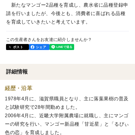
新たなマンゴー2品種を育成し、農水省に品種登録申
請を行いましたが、今後とも、消費者に喜ばれる品種
を育成していきたいと考えています。
この生産者さんをお友達に紹介しませんか？
ポスト
シェア
詳細情報
経歴・沿革
1978年4月に、滋賀県職員となり、主に落葉果樹の普及
と試験研究で28年間勤めました。
2006年4月に、近畿大学附属農場に就職し、主にマンゴ
ーの研究を行い、マンゴー新品種「甘近星」と「るびぃ
色の恋」を育成しました。