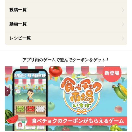
投稿一覧
動画一覧
レシピ一覧
アプリ内のゲームで遊んでクーポンをゲット！