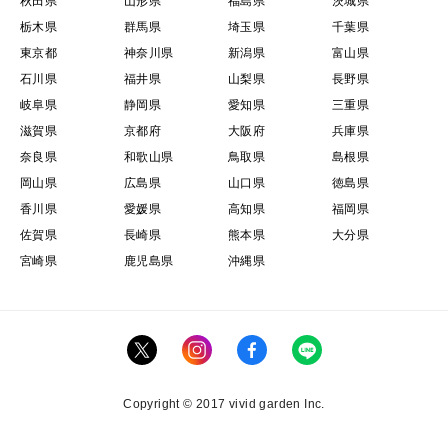
秋田県
山形県
福島県
茨城県
栃木県
群馬県
埼玉県
千葉県
東京都
神奈川県
新潟県
富山県
石川県
福井県
山梨県
長野県
岐阜県
静岡県
愛知県
三重県
滋賀県
京都府
大阪府
兵庫県
奈良県
和歌山県
鳥取県
島根県
岡山県
広島県
山口県
徳島県
香川県
愛媛県
高知県
福岡県
佐賀県
長崎県
熊本県
大分県
宮崎県
鹿児島県
沖縄県
Copyright © 2017 vivid garden Inc.