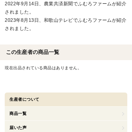
2022年9月14日、農業共済新聞でふむろファームが紹介
されました。
2023年8月13日、和歌山テレビでふむろファームが紹介
されました。
この生産者の商品一覧
現在出品されている商品はありません。
生産者について
商品一覧
届いた声