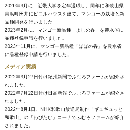
2020年3月に、近畿大学を定年退職し、同年に和歌山県
美浜町田井にビニルハウスを建て、マンゴーの栽培と新
品種開発を行いました。
2023年2月に、マンゴー新品種「よしの香」を農水省に
品種登録申請を行いました。
2023年11月に、マンゴー新品種「ほほの香」を農水省
に品種登録申請を行いました。
メディア実績
2022年3月27日付け紀州新聞でふむろファームが紹介さ
れました。
2022年7月22日付け日高新報でふむろファームが紹介さ
れました。
2022年8月1日、NHK和歌山放送局制作「ギュギュっと
和歌山」の「わびたび」コーナでふむろファームが紹介
されました。