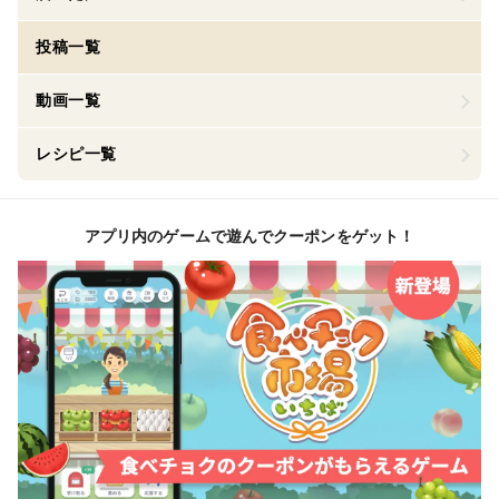
投稿一覧
動画一覧
レシピ一覧
アプリ内のゲームで遊んでクーポンをゲット！