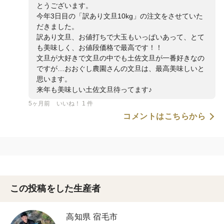
とうございます。
今年3日目の「訳あり文旦10kg」の注文をさせていた
だきました。
訳あり文旦、お値打ちで大玉もいっぱいあって、とて
も美味しく、お値段価格で最高です！！
文旦が大好きで文旦の中でも土佐文旦が一番好きなの
ですが…おおぐし農園さんの文旦は、最高美味しいと
思います。
来年も美味しい土佐文旦待ってます♪
5ヶ月前
いいね！ 1 件
コメントはこちらから
この投稿をした生産者
高知県 宿毛市