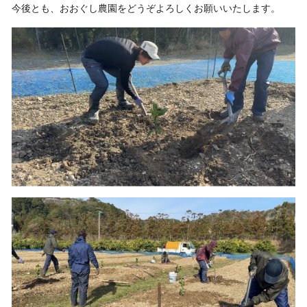
今後とも、おおぐし農園をどうぞよろしくお願いいたします。