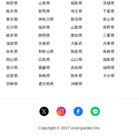
秋田県
山形県
福島県
茨城県
栃木県
群馬県
埼玉県
千葉県
東京都
神奈川県
新潟県
富山県
石川県
福井県
山梨県
長野県
岐阜県
静岡県
愛知県
三重県
滋賀県
京都府
大阪府
兵庫県
奈良県
和歌山県
鳥取県
島根県
岡山県
広島県
山口県
徳島県
香川県
愛媛県
高知県
福岡県
佐賀県
長崎県
熊本県
大分県
宮崎県
鹿児島県
沖縄県
Copyright © 2017 vivid garden Inc.