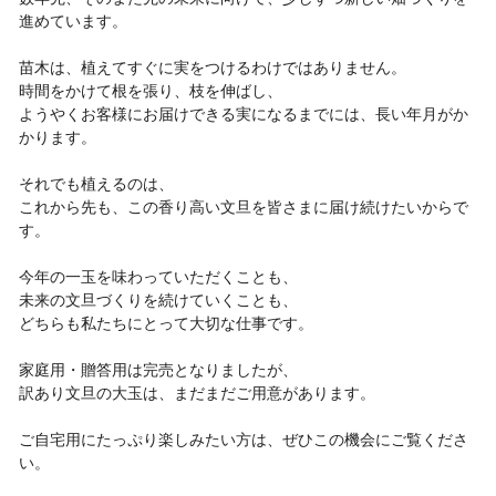
進めています。
苗木は、植えてすぐに実をつけるわけではありません。
時間をかけて根を張り、枝を伸ばし、
ようやくお客様にお届けできる実になるまでには、長い年月がか
かります。
それでも植えるのは、
これから先も、この香り高い文旦を皆さまに届け続けたいからで
す。
今年の一玉を味わっていただくことも、
未来の文旦づくりを続けていくことも、
どちらも私たちにとって大切な仕事です。
家庭用・贈答用は完売となりましたが、
訳あり文旦の大玉は、まだまだご用意があります。
ご自宅用にたっぷり楽しみたい方は、ぜひこの機会にご覧くださ
い。