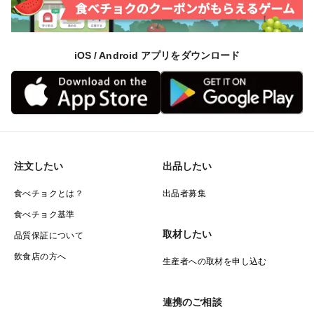
iOS / Android アプリをダウンロード
注文したい
出品したい
食べチョクとは？
出品者募集
食べチョク基準
取材したい
品質保証について
飲食店の方へ
生産者への取材を申し込む
連携のご相談