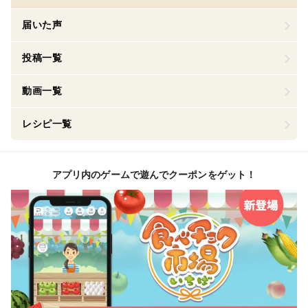
届いた声
投稿一覧
動画一覧
レシピ一覧
アプリ内のゲームで遊んでクーポンをゲット！