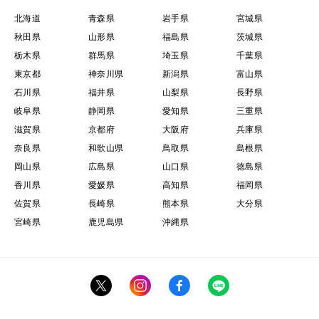
北海道
青森県
岩手県
宮城県
秋田県
山形県
福島県
茨城県
栃木県
群馬県
埼玉県
千葉県
東京都
神奈川県
新潟県
富山県
石川県
福井県
山梨県
長野県
岐阜県
静岡県
愛知県
三重県
滋賀県
京都府
大阪府
兵庫県
奈良県
和歌山県
鳥取県
島根県
岡山県
広島県
山口県
徳島県
香川県
愛媛県
高知県
福岡県
佐賀県
長崎県
熊本県
大分県
宮崎県
鹿児島県
沖縄県