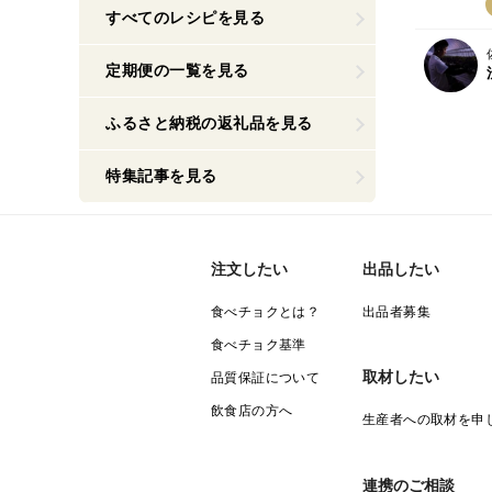
すべてのレシピを見る
定期便の一覧を見る
ふるさと納税の返礼品を見る
特集記事を見る
注文したい
出品したい
食べチョクとは？
出品者募集
食べチョク基準
取材したい
品質保証について
飲食店の方へ
生産者への取材を申
連携のご相談