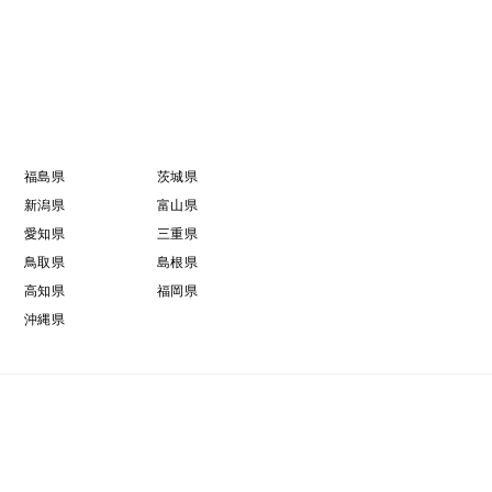
福島県
茨城県
新潟県
富山県
愛知県
三重県
鳥取県
島根県
高知県
福岡県
沖縄県