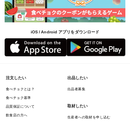
iOS / Android アプリをダウンロード
注文したい
出品したい
食べチョクとは？
出品者募集
食べチョク基準
取材したい
品質保証について
飲食店の方へ
生産者への取材を申し込む