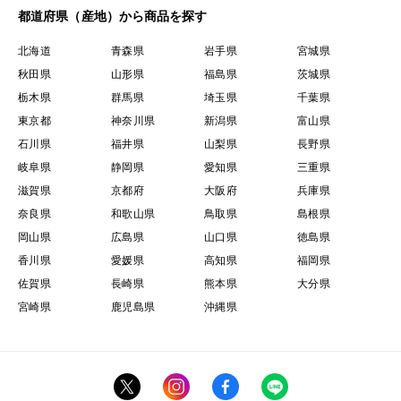
都道府県（産地）から商品を探す
北海道
青森県
岩手県
宮城県
秋田県
山形県
福島県
茨城県
栃木県
群馬県
埼玉県
千葉県
東京都
神奈川県
新潟県
富山県
石川県
福井県
山梨県
長野県
岐阜県
静岡県
愛知県
三重県
滋賀県
京都府
大阪府
兵庫県
奈良県
和歌山県
鳥取県
島根県
岡山県
広島県
山口県
徳島県
香川県
愛媛県
高知県
福岡県
佐賀県
長崎県
熊本県
大分県
宮崎県
鹿児島県
沖縄県