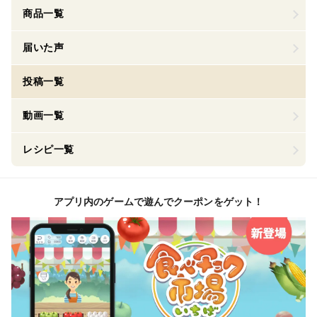
商品一覧
届いた声
投稿一覧
動画一覧
レシピ一覧
アプリ内のゲームで遊んでクーポンをゲット！