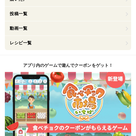
投稿一覧
動画一覧
レシピ一覧
アプリ内のゲームで遊んでクーポンをゲット！