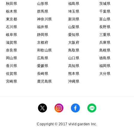
秋田県
山形県
福島県
茨城県
栃木県
群馬県
埼玉県
千葉県
東京都
神奈川県
新潟県
富山県
石川県
福井県
山梨県
長野県
岐阜県
静岡県
愛知県
三重県
滋賀県
京都府
大阪府
兵庫県
奈良県
和歌山県
鳥取県
島根県
岡山県
広島県
山口県
徳島県
香川県
愛媛県
高知県
福岡県
佐賀県
長崎県
熊本県
大分県
宮崎県
鹿児島県
沖縄県
Copyright © 2017 vivid garden Inc.