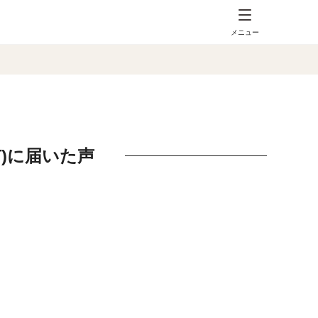
メニュー
)に届いた声