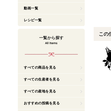
動画一覧
レシピ一覧
この
一覧から探す
すべての商品を見る
すべての生産者を見る
すべての産地を見る
おすすめの投稿を見る