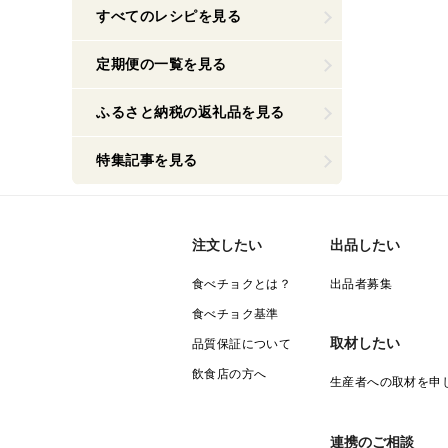
すべてのレシピを見る
定期便の一覧を見る
ふるさと納税の返礼品を見る
特集記事を見る
注文したい
出品したい
食べチョクとは？
出品者募集
食べチョク基準
取材したい
品質保証について
飲食店の方へ
生産者への取材を申
連携のご相談