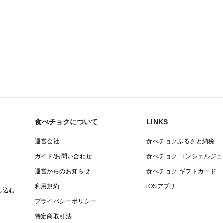
食べチョクについて
LINKS
運営会社
食べチョクふるさと納税
ガイド/お問い合わせ
食べチョク コンシェルジュ
運営からのお知らせ
食べチョク ギフトカード
利用規約
iOSアプリ
し込む
プライバシーポリシー
特定商取引法