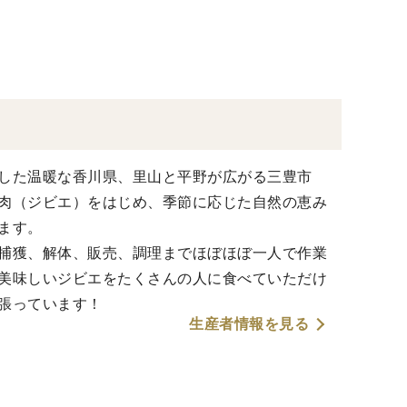
した温暖な香川県、里山と平野が広がる三豊市
肉（ジビエ）をはじめ、季節に応じた自然の恵み
ます。
捕獲、解体、販売、調理までほぼほぼ一人で作業
美味しいジビエをたくさんの人に食べていただけ
張っています！
生産者情報を見る