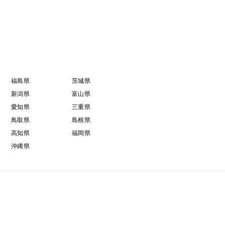
福島県
茨城県
新潟県
富山県
愛知県
三重県
鳥取県
島根県
高知県
福岡県
沖縄県