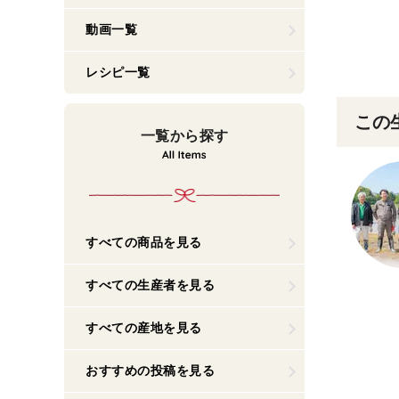
動画一覧
レシピ一覧
この
一覧から探す
すべての商品を見る
すべての生産者を見る
すべての産地を見る
おすすめの投稿を見る