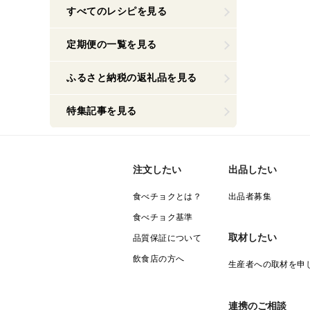
すべてのレシピを見る
定期便の一覧を見る
ふるさと納税の返礼品を見る
特集記事を見る
注文したい
出品したい
食べチョクとは？
出品者募集
食べチョク基準
取材したい
品質保証について
飲食店の方へ
生産者への取材を申
連携のご相談