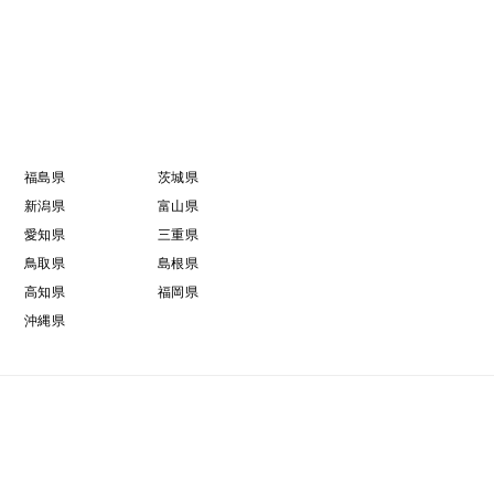
福島県
茨城県
新潟県
富山県
愛知県
三重県
鳥取県
島根県
高知県
福岡県
沖縄県