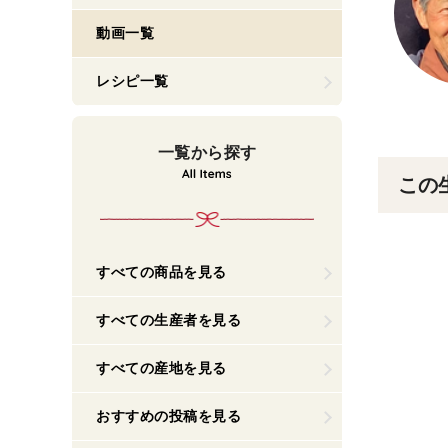
動画一覧
レシピ一覧
一覧から探す
この
すべての商品を見る
すべての生産者を見る
すべての産地を見る
おすすめの投稿を見る