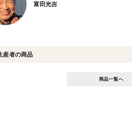
富田光吉
生産者の商品
商品一覧へ