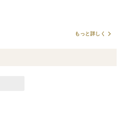
もっと詳しく