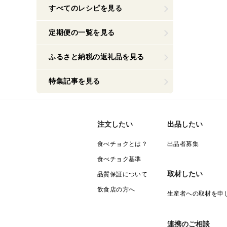
すべてのレシピを見る
定期便の一覧を見る
ふるさと納税の返礼品を見る
特集記事を見る
注文したい
出品したい
食べチョクとは？
出品者募集
食べチョク基準
取材したい
品質保証について
飲食店の方へ
生産者への取材を申
連携のご相談