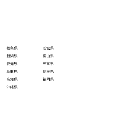
福島県
茨城県
新潟県
富山県
愛知県
三重県
鳥取県
島根県
高知県
福岡県
沖縄県