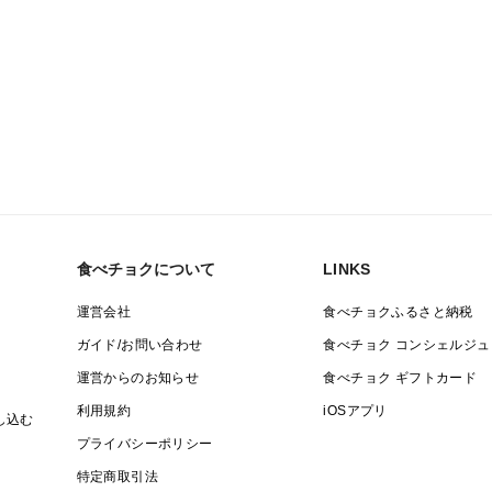
食べチョクについて
LINKS
運営会社
食べチョクふるさと納税
ガイド/お問い合わせ
食べチョク コンシェルジュ
運営からのお知らせ
食べチョク ギフトカード
利用規約
iOSアプリ
し込む
プライバシーポリシー
特定商取引法