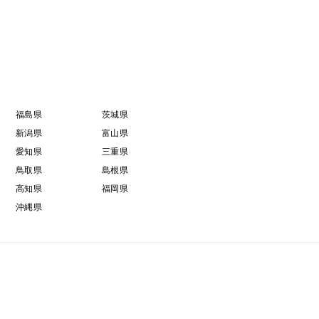
福島県
茨城県
新潟県
富山県
愛知県
三重県
鳥取県
島根県
高知県
福岡県
沖縄県