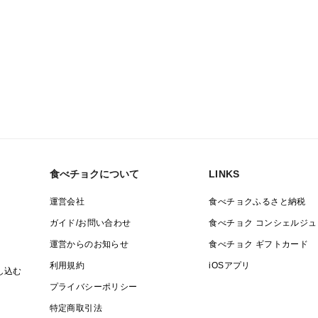
食べチョクについて
LINKS
運営会社
食べチョクふるさと納税
ガイド/お問い合わせ
食べチョク コンシェルジュ
運営からのお知らせ
食べチョク ギフトカード
利用規約
iOSアプリ
し込む
プライバシーポリシー
特定商取引法