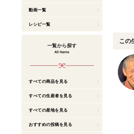
動画一覧
レシピ一覧
この
一覧から探す
すべての商品を見る
すべての生産者を見る
すべての産地を見る
おすすめの投稿を見る