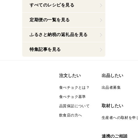
すべてのレシピを見る
定期便の一覧を見る
ふるさと納税の返礼品を見る
特集記事を見る
注文したい
出品したい
食べチョクとは？
出品者募集
食べチョク基準
取材したい
品質保証について
飲食店の方へ
生産者への取材を申
連携のご相談