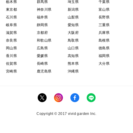
栃木県
群馬県
埼玉県
千葉県
東京都
神奈川県
新潟県
富山県
石川県
福井県
山梨県
長野県
岐阜県
静岡県
愛知県
三重県
滋賀県
京都府
大阪府
兵庫県
奈良県
和歌山県
鳥取県
島根県
岡山県
広島県
山口県
徳島県
香川県
愛媛県
高知県
福岡県
佐賀県
長崎県
熊本県
大分県
宮崎県
鹿児島県
沖縄県
Copyright © 2017 vivid garden Inc.