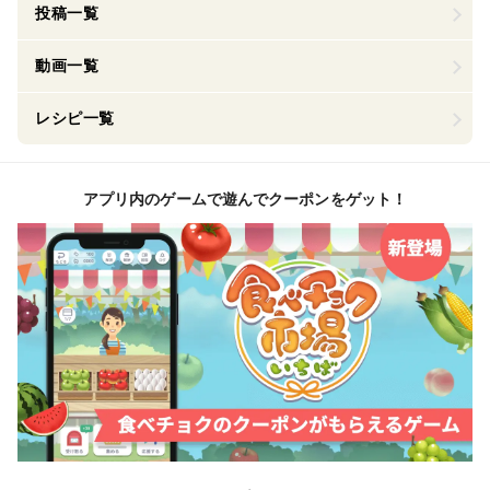
投稿一覧
動画一覧
レシピ一覧
アプリ内のゲームで遊んでクーポンをゲット！