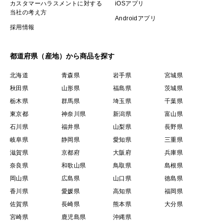
カスタマーハラスメントに対する
iOSアプリ
当社の考え方
Androidアプリ
採用情報
都道府県（産地）から商品を探す
北海道
青森県
岩手県
宮城県
秋田県
山形県
福島県
茨城県
栃木県
群馬県
埼玉県
千葉県
東京都
神奈川県
新潟県
富山県
石川県
福井県
山梨県
長野県
岐阜県
静岡県
愛知県
三重県
滋賀県
京都府
大阪府
兵庫県
奈良県
和歌山県
鳥取県
島根県
岡山県
広島県
山口県
徳島県
香川県
愛媛県
高知県
福岡県
佐賀県
長崎県
熊本県
大分県
宮崎県
鹿児島県
沖縄県