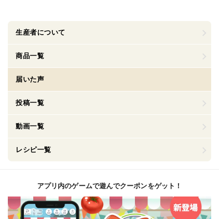
生産者について
商品一覧
届いた声
投稿一覧
動画一覧
レシピ一覧
アプリ内のゲームで遊んでクーポンをゲット！