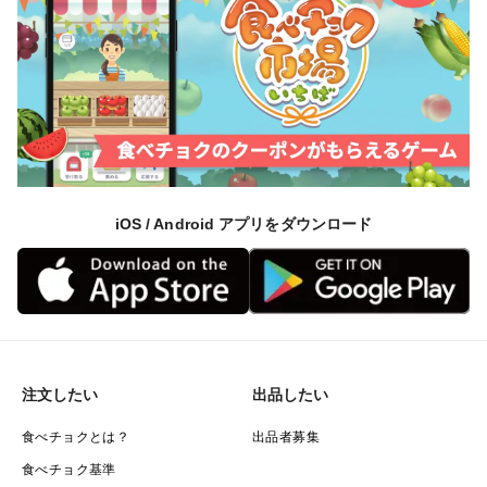
iOS / Android アプリをダウンロード
注文したい
出品したい
食べチョクとは？
出品者募集
食べチョク基準