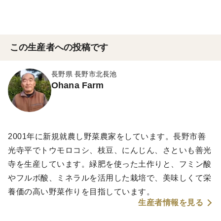
この生産者への投稿です
長野県 長野市北長池
Ohana Farm
2001年に新規就農し野菜農家をしています。長野市善
光寺平でトウモロコシ、枝豆、にんじん、さといも善光
寺を生産しています。緑肥を使った土作りと、フミン酸
やフルボ酸、ミネラルを活用した栽培で、美味しくて栄
養価の高い野菜作りを目指しています。
生産者情報を見る