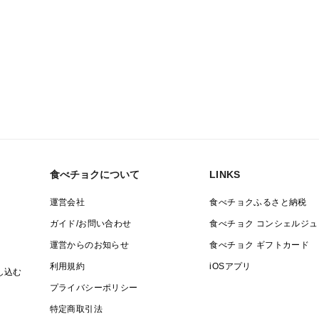
食べチョクについて
LINKS
運営会社
食べチョクふるさと納税
ガイド/お問い合わせ
食べチョク コンシェルジュ
運営からのお知らせ
食べチョク ギフトカード
利用規約
iOSアプリ
し込む
プライバシーポリシー
特定商取引法