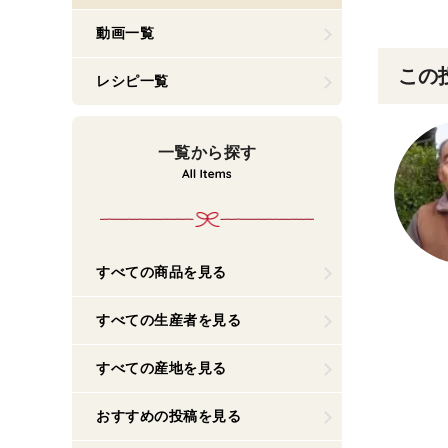
動画一覧
この
レシピ一覧
一覧から探す
すべての商品を見る
すべての生産者を見る
すべての産地を見る
おすすめの投稿を見る