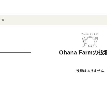
一覧
Ohana Farmの
投稿はありません