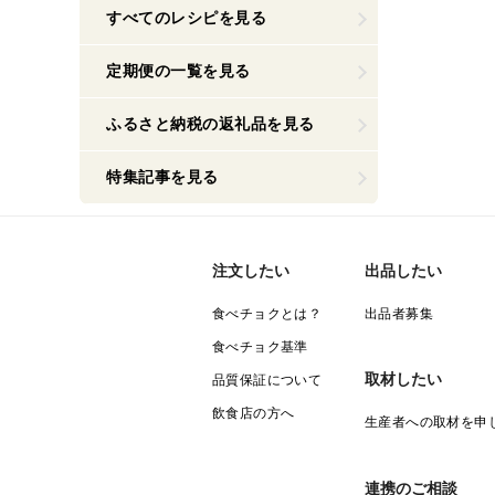
すべてのレシピを見る
定期便の一覧を見る
ふるさと納税の返礼品を見る
特集記事を見る
注文したい
出品したい
食べチョクとは？
出品者募集
食べチョク基準
取材したい
品質保証について
飲食店の方へ
生産者への取材を申
連携のご相談