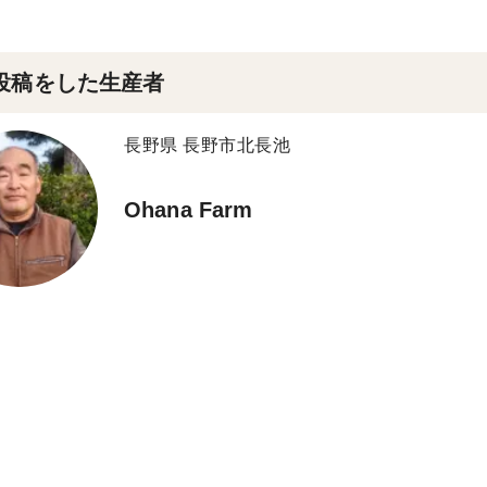
投稿をした生産者
長野県 長野市北長池
Ohana Farm