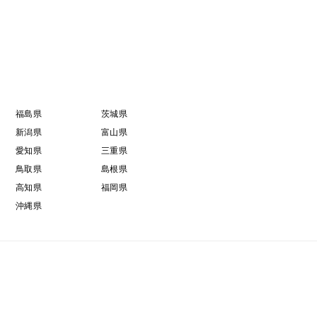
福島県
茨城県
新潟県
富山県
愛知県
三重県
鳥取県
島根県
高知県
福岡県
沖縄県