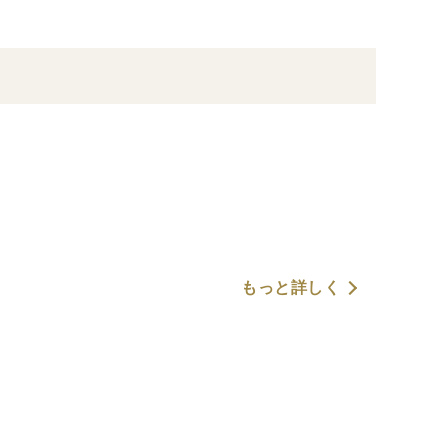
もっと詳しく