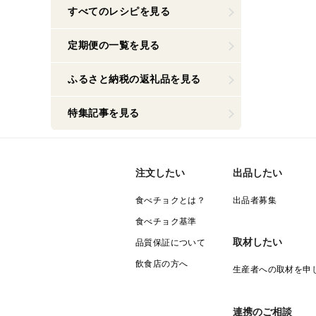
すべてのレシピを見る
定期便の一覧を見る
ふるさと納税の返礼品を見る
特集記事を見る
注文したい
出品したい
食べチョクとは？
出品者募集
食べチョク基準
取材したい
品質保証について
飲食店の方へ
生産者への取材を申
連携のご相談