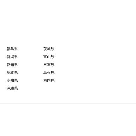
福島県
茨城県
新潟県
富山県
愛知県
三重県
鳥取県
島根県
高知県
福岡県
沖縄県