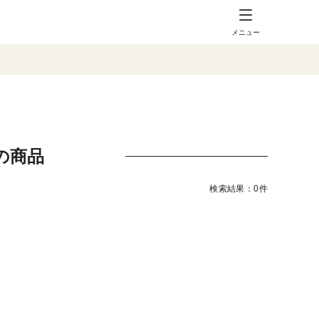
メニュー
の商品
検索結果：0件