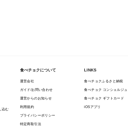
食べチョクについて
LINKS
運営会社
食べチョクふるさと納税
ガイド/お問い合わせ
食べチョク コンシェルジュ
運営からのお知らせ
食べチョク ギフトカード
利用規約
iOSアプリ
し込む
プライバシーポリシー
特定商取引法