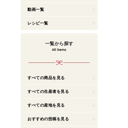
動画一覧
レシピ一覧
一覧から探す
すべての商品を見る
すべての生産者を見る
すべての産地を見る
おすすめの投稿を見る