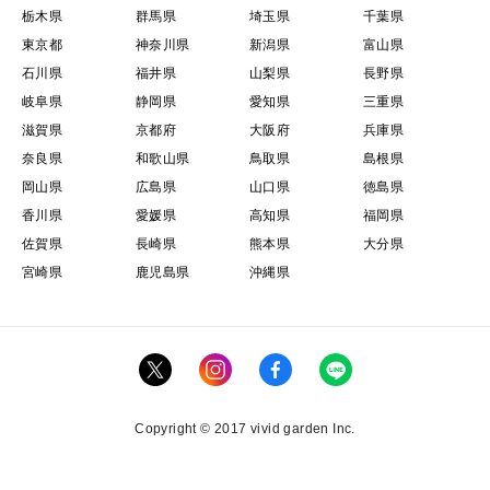
栃木県
群馬県
埼玉県
千葉県
東京都
神奈川県
新潟県
富山県
石川県
福井県
山梨県
長野県
岐阜県
静岡県
愛知県
三重県
滋賀県
京都府
大阪府
兵庫県
奈良県
和歌山県
鳥取県
島根県
岡山県
広島県
山口県
徳島県
香川県
愛媛県
高知県
福岡県
佐賀県
長崎県
熊本県
大分県
宮崎県
鹿児島県
沖縄県
Copyright © 2017 vivid garden Inc.