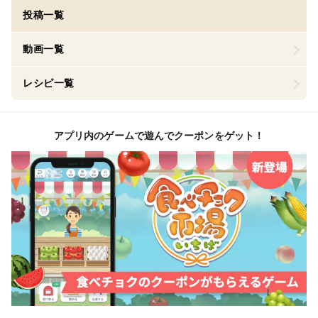
投稿一覧
動画一覧
レシピ一覧
アプリ内のゲームで遊んでクーポンをゲット！