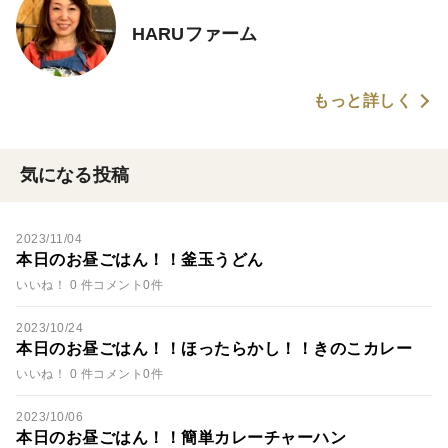
HARUファーム
もっと詳しく
気になる投稿
2023/11/04
本日のお昼ごはん！！釜玉うどん
いいね！ 0 件
コメント0件
2023/10/24
本日のお昼ごはん！！ほったらかし！！きのこカレー
いいね！ 0 件
コメント0件
2023/10/06
本日のお昼ごはん！！簡単カレーチャーハン