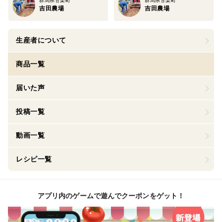
群馬県甘楽町
群馬県甘楽町
吉田農場
吉田農場
生産者について
商品一覧
届いた声
投稿一覧
動画一覧
レシピ一覧
アプリ内のゲームで遊んでクーポンをゲット！