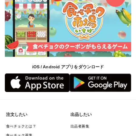
iOS / Android アプリをダウンロード
注文したい
出品したい
食べチョクとは？
出品者募集
食べチョク基準