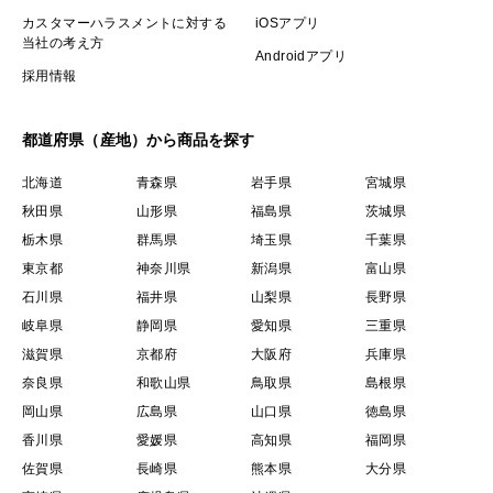
カスタマーハラスメントに対する
iOSアプリ
当社の考え方
Androidアプリ
採用情報
都道府県（産地）から商品を探す
北海道
青森県
岩手県
宮城県
秋田県
山形県
福島県
茨城県
栃木県
群馬県
埼玉県
千葉県
東京都
神奈川県
新潟県
富山県
石川県
福井県
山梨県
長野県
岐阜県
静岡県
愛知県
三重県
滋賀県
京都府
大阪府
兵庫県
奈良県
和歌山県
鳥取県
島根県
岡山県
広島県
山口県
徳島県
香川県
愛媛県
高知県
福岡県
佐賀県
長崎県
熊本県
大分県