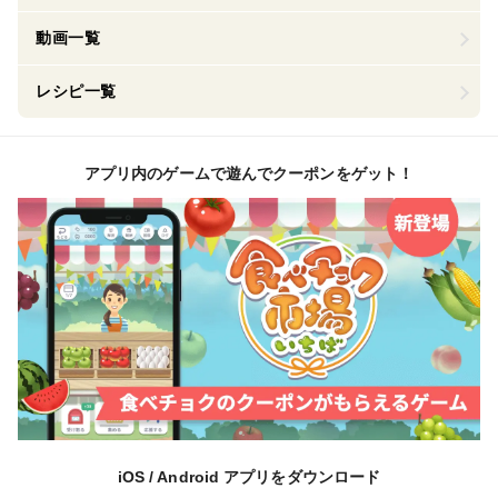
動画一覧
レシピ一覧
アプリ内のゲームで遊んでクーポンをゲット！
iOS / Android アプリをダウンロード