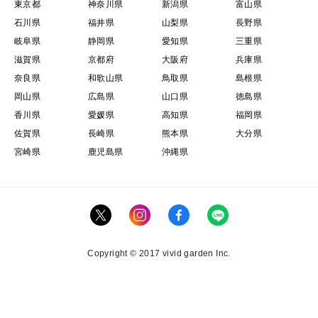
東京都
神奈川県
新潟県
富山県
石川県
福井県
山梨県
長野県
岐阜県
静岡県
愛知県
三重県
滋賀県
京都府
大阪府
兵庫県
奈良県
和歌山県
鳥取県
島根県
岡山県
広島県
山口県
徳島県
香川県
愛媛県
高知県
福岡県
佐賀県
長崎県
熊本県
大分県
宮崎県
鹿児島県
沖縄県
Copyright © 2017 vivid garden Inc.