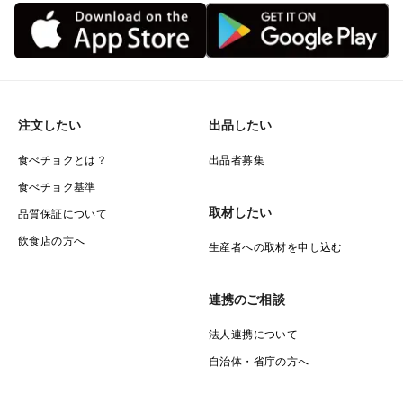
注文したい
出品したい
食べチョクとは？
出品者募集
食べチョク基準
取材したい
品質保証について
飲食店の方へ
生産者への取材を申し込む
連携のご相談
法人連携について
自治体・省庁の方へ