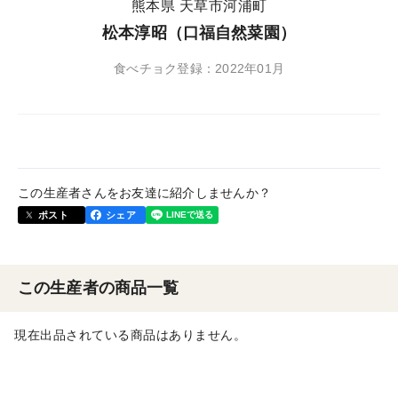
熊本県 天草市河浦町
松本淳昭（口福自然菜園）
食べチョク登録：2022年01月
この生産者さんをお友達に紹介しませんか？
ポスト
シェア
この生産者の商品一覧
現在出品されている商品はありません。