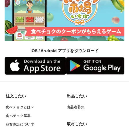
iOS / Android アプリをダウンロード
注文したい
出品したい
食べチョクとは？
出品者募集
食べチョク基準
取材したい
品質保証について