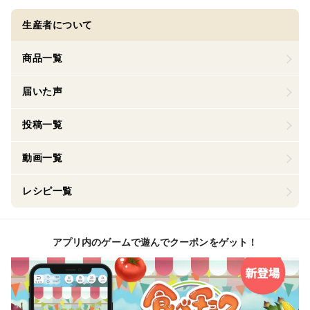
生産者について
商品一覧
届いた声
投稿一覧
動画一覧
レシピ一覧
アプリ内のゲームで遊んでクーポンをゲット！