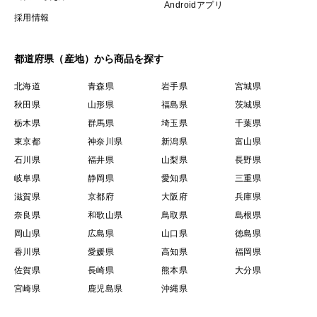
Androidアプリ
採用情報
都道府県（産地）から商品を探す
北海道
青森県
岩手県
宮城県
秋田県
山形県
福島県
茨城県
栃木県
群馬県
埼玉県
千葉県
東京都
神奈川県
新潟県
富山県
石川県
福井県
山梨県
長野県
岐阜県
静岡県
愛知県
三重県
滋賀県
京都府
大阪府
兵庫県
奈良県
和歌山県
鳥取県
島根県
岡山県
広島県
山口県
徳島県
香川県
愛媛県
高知県
福岡県
佐賀県
長崎県
熊本県
大分県
宮崎県
鹿児島県
沖縄県