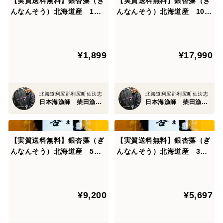
【実質送料無料】銀杏藻（ぎ
【実質送料無料】銀杏藻（ぎ
んなんそう）北海道産 1袋3
んなんそう）北海道産 10袋
0g
300g
¥1,899
¥17,990
北海道利尻郡利尻町仙法志
北海道利尻郡利尻町仙法志
日本海漁師 柴田漁業部
日本海漁師 柴田漁業部
【実質送料無料】銀杏藻（ぎ
【実質送料無料】銀杏藻（ぎ
んなんそう）北海道産 5袋1
んなんそう）北海道産 3袋9
50g
0g
¥9,200
¥5,697