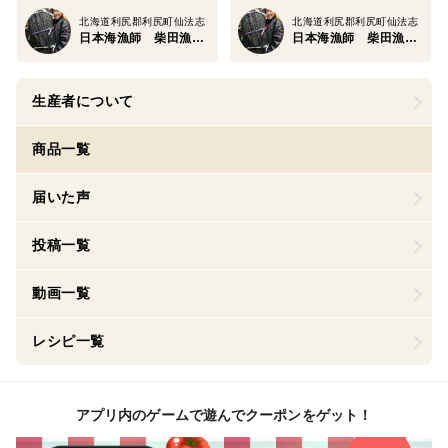
北海道利尻郡利尻町仙法志
北海道利尻郡利尻町仙法志
日本海漁師 柴田漁業部
日本海漁師 柴田漁業部
生産者について
商品一覧
届いた声
投稿一覧
動画一覧
レシピ一覧
アプリ内のゲームで遊んでクーポンをゲット！