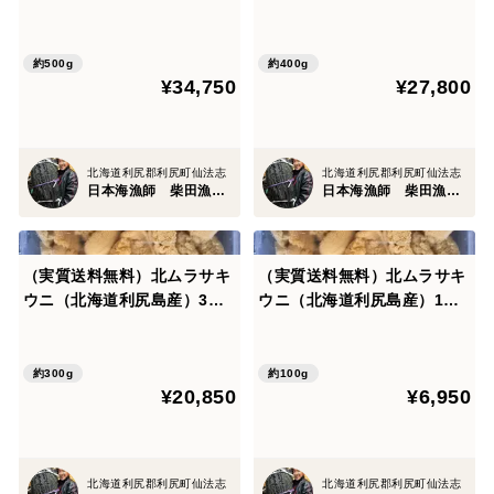
ック 500g入れ
ック 400g入れ
約500g
約400g
¥34,750
¥27,800
北海道利尻郡利尻町仙法志
北海道利尻郡利尻町仙法志
日本海漁師 柴田漁業部
日本海漁師 柴田漁業部
（実質送料無料）北ムラサキ
（実質送料無料）北ムラサキ
ウニ（北海道利尻島産）3パ
ウニ（北海道利尻島産）1パ
ック 300g入れ
ック 100g入れ
約300g
約100g
¥20,850
¥6,950
北海道利尻郡利尻町仙法志
北海道利尻郡利尻町仙法志