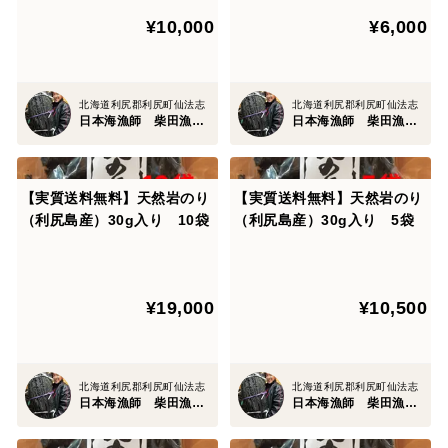
¥10,000
¥6,000
北海道利尻郡利尻町仙法志
北海道利尻郡利尻町仙法志
日本海漁師 柴田漁業部
日本海漁師 柴田漁業部
【実質送料無料】天然岩のり
【実質送料無料】天然岩のり
（利尻島産）30g入り 10袋
（利尻島産）30g入り 5袋
¥19,000
¥10,500
北海道利尻郡利尻町仙法志
北海道利尻郡利尻町仙法志
日本海漁師 柴田漁業部
日本海漁師 柴田漁業部