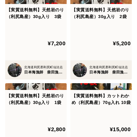
【実質送料無料】天然岩のり
【実質送料無料】天然岩のり
（利尻島産）30g入り 3袋
（利尻島産）30g入り 2袋
¥7,200
¥5,200
北海道利尻郡利尻町仙法志
北海道利尻郡利尻町仙法志
日本海漁師 柴田漁業部
日本海漁師 柴田漁業部
【実質送料無料】天然岩のり
【実質送料無料】カットわか
（利尻島産）30g入り 1袋
め（利尻島産）70g入れ 10袋
¥2,800
¥15,000