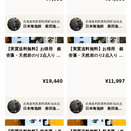
北海道利尻郡利尻町仙法志
北海道利尻郡利尻町仙法志
日本海漁師 柴田漁業部
日本海漁師 柴田漁業部
【実質送料無料】お得用 銀
【実質送料無料】お得用 銀
杏藻・天然岩のり2点入り 5
杏藻・天然岩のり2点入り 3
セット
セット
¥19,440
¥11,997
北海道利尻郡利尻町仙法志
北海道利尻郡利尻町仙法志
日本海漁師 柴田漁業部
日本海漁師 柴田漁業部