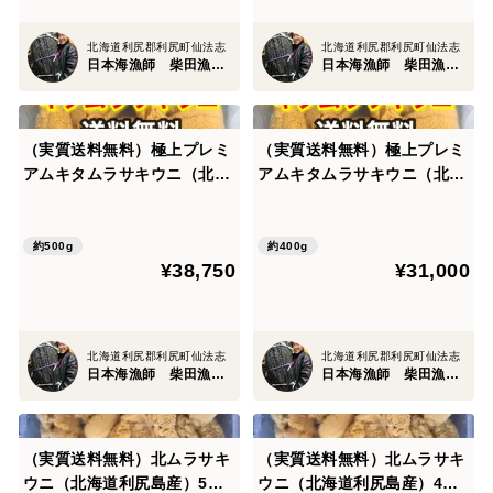
北海道利尻郡利尻町仙法志
北海道利尻郡利尻町仙法志
日本海漁師 柴田漁業部
日本海漁師 柴田漁業部
（実質送料無料）極上プレミ
（実質送料無料）極上プレミ
アムキタムラサキウニ（北海
アムキタムラサキウニ（北海
道利尻島産）5パック 500g入
道利尻島産）4パック 400g入
れ
れ
約500g
約400g
¥38,750
¥31,000
北海道利尻郡利尻町仙法志
北海道利尻郡利尻町仙法志
日本海漁師 柴田漁業部
日本海漁師 柴田漁業部
（実質送料無料）北ムラサキ
（実質送料無料）北ムラサキ
ウニ（北海道利尻島産）5パ
ウニ（北海道利尻島産）4パ