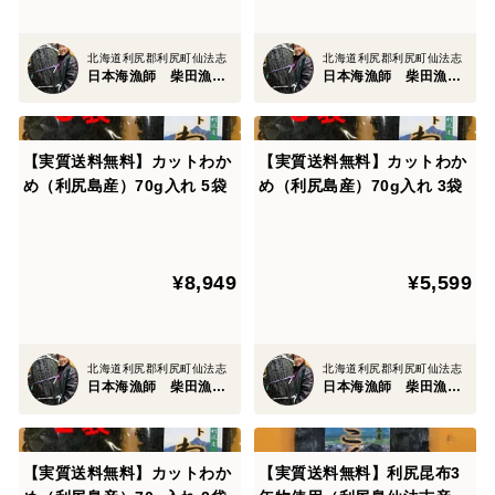
北海道利尻郡利尻町仙法志
北海道利尻郡利尻町仙法志
日本海漁師 柴田漁業部
日本海漁師 柴田漁業部
【実質送料無料】カットわか
【実質送料無料】カットわか
め（利尻島産）70g入れ 5袋
め（利尻島産）70g入れ 3袋
¥8,949
¥5,599
北海道利尻郡利尻町仙法志
北海道利尻郡利尻町仙法志
日本海漁師 柴田漁業部
日本海漁師 柴田漁業部
【実質送料無料】カットわか
【実質送料無料】利尻昆布3