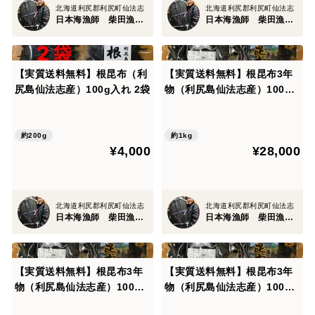
北海道利尻郡利尻町仙法志
北海道利尻郡利尻町仙法志
日本海漁師 柴田漁業部
日本海漁師 柴田漁業部
【実質送料無料】根昆布（利
【実質送料無料】根昆布3年
尻島仙法志産）100g入れ 2袋
物（利尻島仙法志産）100g
入れ 10袋
約200g
約1kg
¥4,000
¥28,000
北海道利尻郡利尻町仙法志
北海道利尻郡利尻町仙法志
日本海漁師 柴田漁業部
日本海漁師 柴田漁業部
【実質送料無料】根昆布3年
【実質送料無料】根昆布3年
物（利尻島仙法志産）100g
物（利尻島仙法志産）100g
入れ 5袋
入れ 3袋