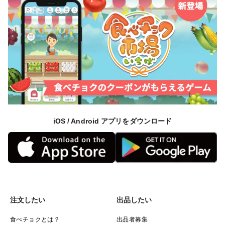
iOS / Android アプリをダウンロード
注文したい
出品したい
食べチョクとは？
出品者募集