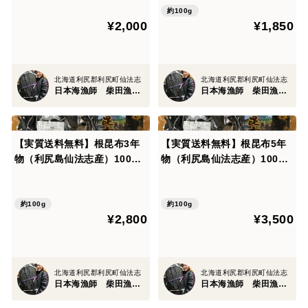
約100g
¥2,000
¥1,850
北海道利尻郡利尻町仙法志
北海道利尻郡利尻町仙法志
日本海漁師 柴田漁業部
日本海漁師 柴田漁業部
【実質送料無料】根昆布3年
【実質送料無料】根昆布5年
物（利尻島仙法志産）100入
物（利尻島仙法志産）100入
れ 1袋
れ 1袋
約100g
約100g
¥2,800
¥3,500
北海道利尻郡利尻町仙法志
北海道利尻郡利尻町仙法志
日本海漁師 柴田漁業部
日本海漁師 柴田漁業部