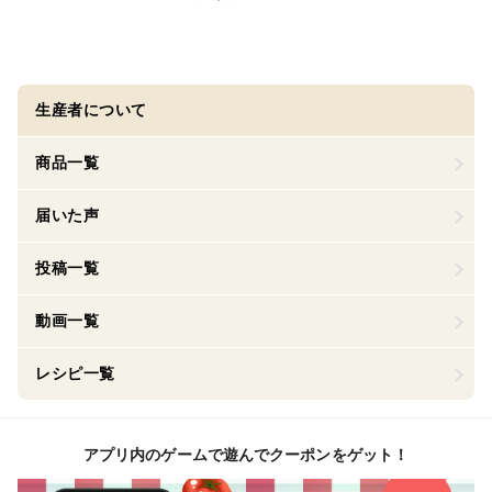
生産者について
商品一覧
届いた声
投稿一覧
動画一覧
レシピ一覧
アプリ内のゲームで遊んでクーポンをゲット！