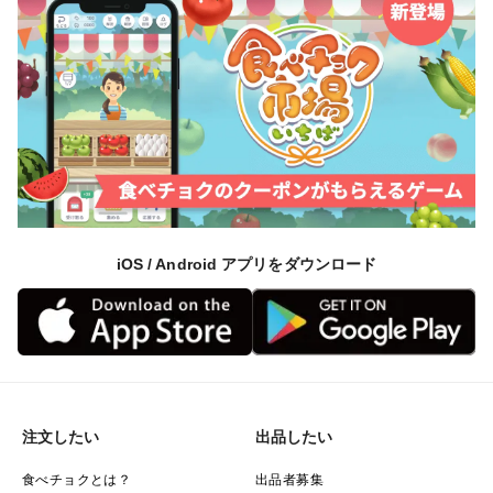
iOS / Android アプリをダウンロード
注文したい
出品したい
食べチョクとは？
出品者募集