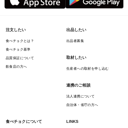
注文したい
出品したい
食べチョクとは？
出品者募集
食べチョク基準
取材したい
品質保証について
飲食店の方へ
生産者への取材を申し込む
連携のご相談
法人連携について
自治体・省庁の方へ
食べチョクについて
LINKS