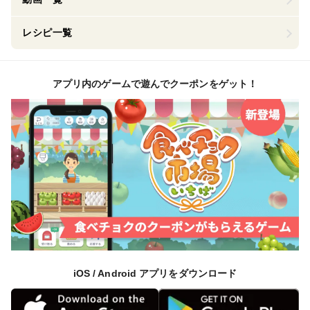
レシピ一覧
アプリ内のゲームで遊んでクーポンをゲット！
iOS / Android アプリをダウンロード