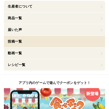
生産者について
商品一覧
届いた声
投稿一覧
動画一覧
レシピ一覧
アプリ内のゲームで遊んでクーポンをゲット！