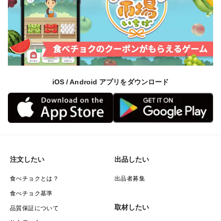
iOS / Android アプリをダウンロード
注文したい
出品したい
食べチョクとは？
出品者募集
食べチョク基準
取材したい
品質保証について