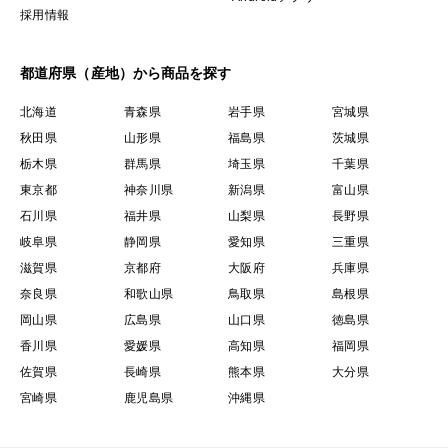
採用情報
都道府県（産地）から商品を探す
北海道
青森県
岩手県
宮城県
秋田県
山形県
福島県
茨城県
栃木県
群馬県
埼玉県
千葉県
東京都
神奈川県
新潟県
富山県
石川県
福井県
山梨県
長野県
岐阜県
静岡県
愛知県
三重県
滋賀県
京都府
大阪府
兵庫県
奈良県
和歌山県
鳥取県
島根県
岡山県
広島県
山口県
徳島県
香川県
愛媛県
高知県
福岡県
佐賀県
長崎県
熊本県
大分県
宮崎県
鹿児島県
沖縄県