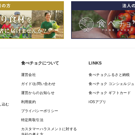
食べチョクについて
LINKS
運営会社
食べチョクふるさと納税
ガイド/お問い合わせ
食べチョク コンシェルジュ
運営からのお知らせ
食べチョク ギフトカード
利用規約
iOSアプリ
し込む
プライバシーポリシー
特定商取引法
カスタマーハラスメントに対する
当社の考え方