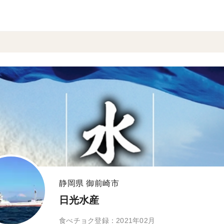
静岡県 御前崎市
日光水産
食べチョク登録：2021年02月