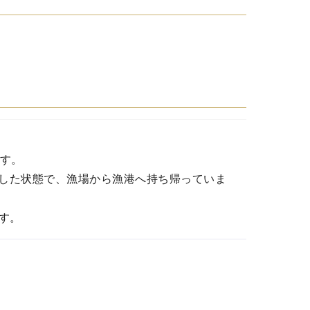
ます。
した状態で、漁場から漁港へ持ち帰っていま
す。