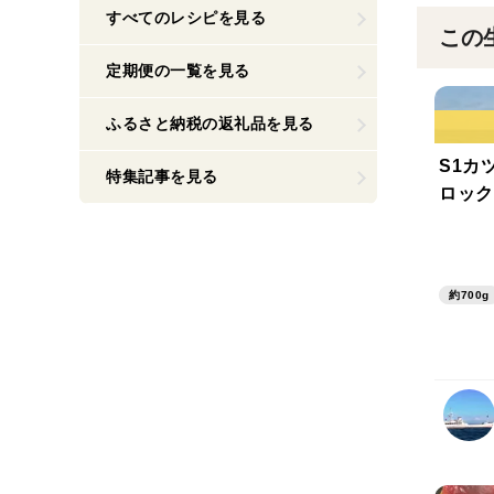
すべてのレシピを見る
この
定期便の一覧を見る
ふるさと納税の返礼品を見る
S1カ
特集記事を見る
ロック
約700g