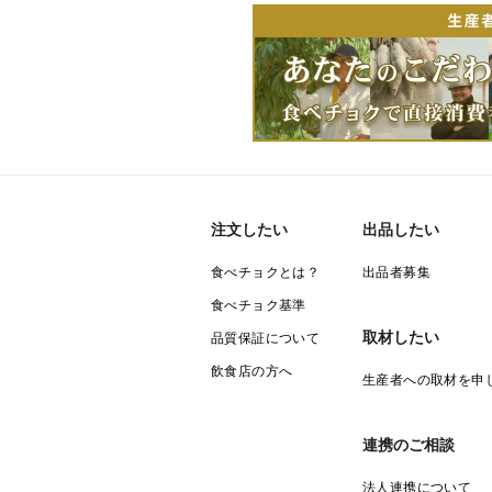
注文したい
出品したい
食べチョクとは？
出品者募集
食べチョク基準
取材したい
品質保証について
飲食店の方へ
生産者への取材を申
連携のご相談
法人連携について