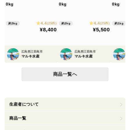
0kg
0kg
0kg
4.4
4.4
(25件)
(25件)
約3kg
約2kg
約1kg
¥8,400
¥5,500
広島県江田島市
広島県江田島市
マルキ水産
マルキ水産
商品一覧へ
生産者について
商品一覧