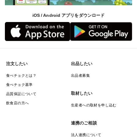
iOS / Android アプリをダウンロード
注文したい
出品したい
食べチョクとは？
出品者募集
食べチョク基準
取材したい
品質保証について
飲食店の方へ
生産者への取材を申し込む
連携のご相談
法人連携について