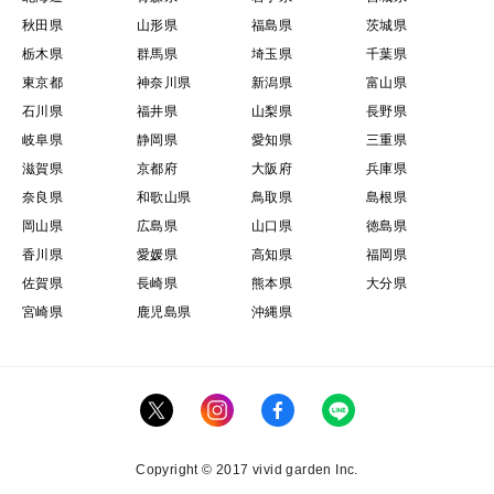
秋田県
山形県
福島県
茨城県
栃木県
群馬県
埼玉県
千葉県
東京都
神奈川県
新潟県
富山県
石川県
福井県
山梨県
長野県
岐阜県
静岡県
愛知県
三重県
滋賀県
京都府
大阪府
兵庫県
奈良県
和歌山県
鳥取県
島根県
岡山県
広島県
山口県
徳島県
香川県
愛媛県
高知県
福岡県
佐賀県
長崎県
熊本県
大分県
宮崎県
鹿児島県
沖縄県
Copyright © 2017 vivid garden Inc.