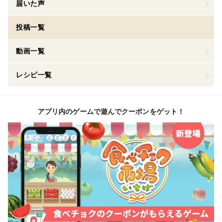
届いた声
投稿一覧
動画一覧
レシピ一覧
アプリ内のゲームで遊んでクーポンをゲット！