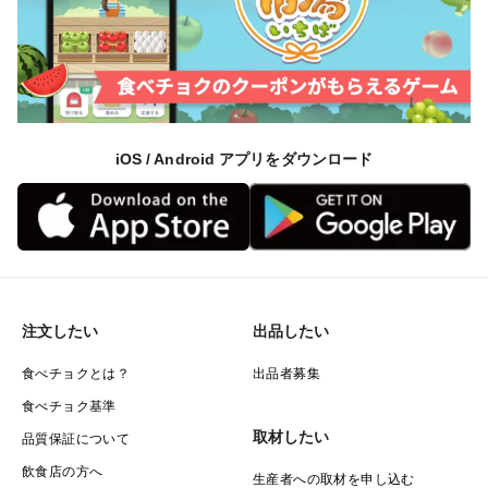
iOS / Android アプリをダウンロード
注文したい
出品したい
食べチョクとは？
出品者募集
食べチョク基準
取材したい
品質保証について
飲食店の方へ
生産者への取材を申し込む