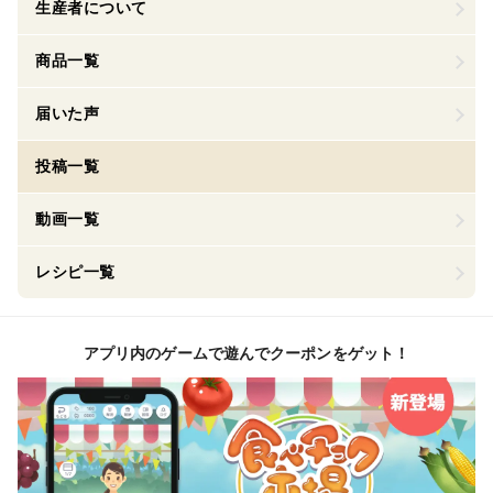
生産者について
商品一覧
届いた声
投稿一覧
動画一覧
レシピ一覧
アプリ内のゲームで遊んでクーポンをゲット！