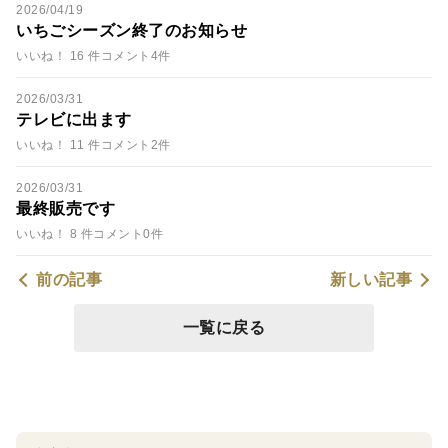
2026/04/19
いちごシーズン終了のお知らせ
いいね！ 16 件
コメント4件
2026/03/31
テレビに出ます
いいね！ 11 件
コメント2件
2026/03/31
最終販売です
いいね！ 8 件
コメント0件
前の記事
新しい記事
一覧に戻る