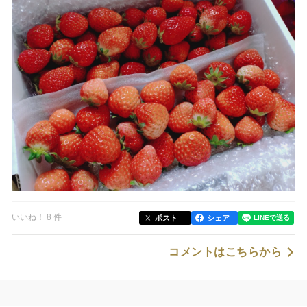
いいね！ 8 件
ポスト
シェア
コメントはこちらから