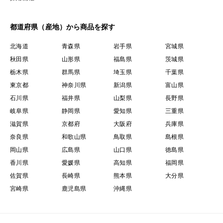
都道府県（産地）から商品を探す
北海道
青森県
岩手県
宮城県
秋田県
山形県
福島県
茨城県
栃木県
群馬県
埼玉県
千葉県
東京都
神奈川県
新潟県
富山県
石川県
福井県
山梨県
長野県
岐阜県
静岡県
愛知県
三重県
滋賀県
京都府
大阪府
兵庫県
奈良県
和歌山県
鳥取県
島根県
岡山県
広島県
山口県
徳島県
香川県
愛媛県
高知県
福岡県
佐賀県
長崎県
熊本県
大分県
宮崎県
鹿児島県
沖縄県