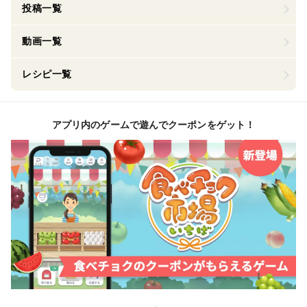
投稿一覧
動画一覧
レシピ一覧
アプリ内のゲームで遊んでクーポンをゲット！