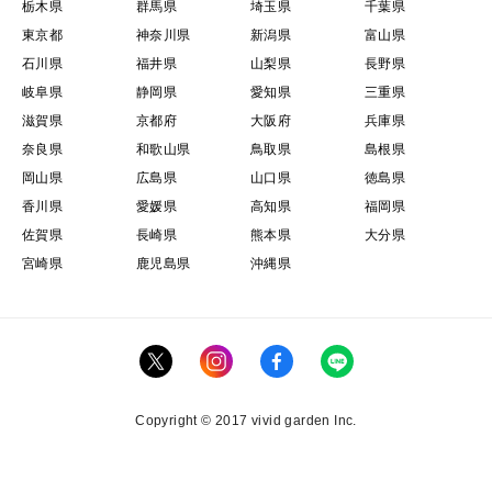
栃木県
群馬県
埼玉県
千葉県
東京都
神奈川県
新潟県
富山県
石川県
福井県
山梨県
長野県
岐阜県
静岡県
愛知県
三重県
滋賀県
京都府
大阪府
兵庫県
奈良県
和歌山県
鳥取県
島根県
岡山県
広島県
山口県
徳島県
香川県
愛媛県
高知県
福岡県
佐賀県
長崎県
熊本県
大分県
宮崎県
鹿児島県
沖縄県
Copyright © 2017 vivid garden Inc.