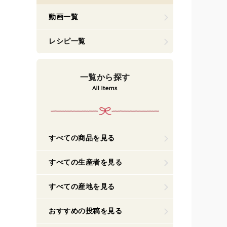
動画一覧
レシピ一覧
一覧から探す
すべての商品を見る
すべての生産者を見る
すべての産地を見る
おすすめの投稿を見る