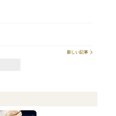
新しい記事