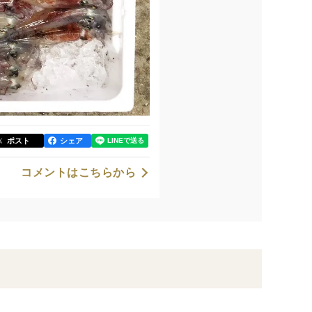
ポスト
シェア
コメントはこちらから