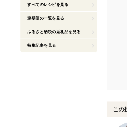
すべてのレシピを見る
定期便の一覧を見る
ふるさと納税の返礼品を見る
特集記事を見る
この