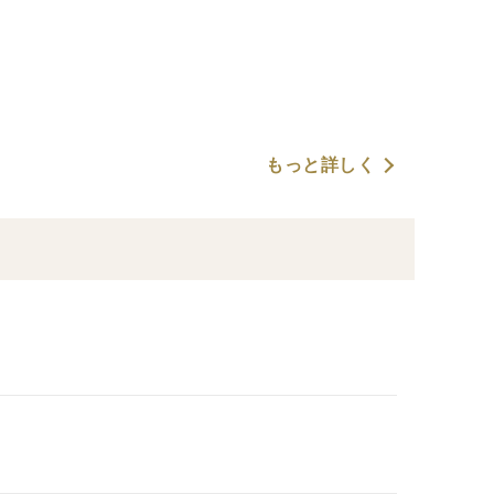
もっと詳しく