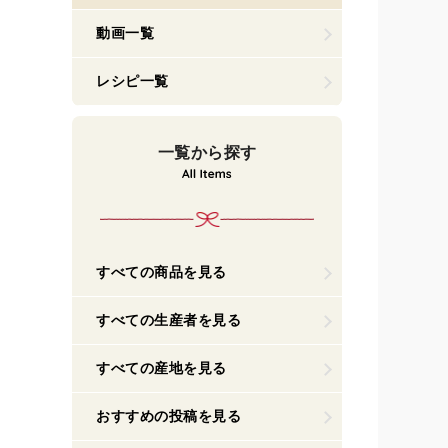
動画一覧
レシピ一覧
一覧から探す
すべての商品を見る
すべての生産者を見る
すべての産地を見る
おすすめの投稿を見る