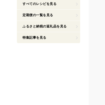
すべてのレシピを見る
定期便の一覧を見る
ふるさと納税の返礼品を見る
特集記事を見る