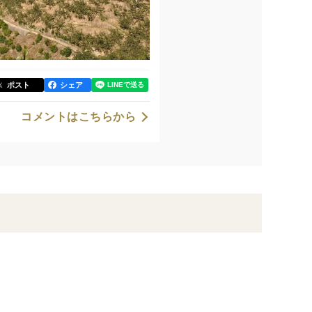
ポスト
シェア
コメントはこちらから