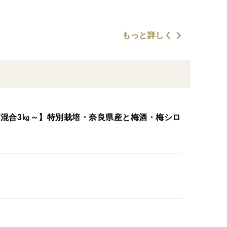
もっと詳しく
イズ混合3㎏～】特別栽培・奈良県産と梅酒・梅シロ