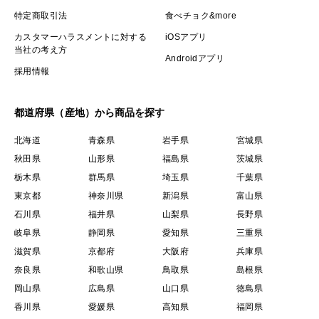
特定商取引法
食べチョク&more
カスタマーハラスメントに対する
iOSアプリ
当社の考え方
Androidアプリ
採用情報
都道府県（産地）から商品を探す
北海道
青森県
岩手県
宮城県
秋田県
山形県
福島県
茨城県
栃木県
群馬県
埼玉県
千葉県
東京都
神奈川県
新潟県
富山県
石川県
福井県
山梨県
長野県
岐阜県
静岡県
愛知県
三重県
滋賀県
京都府
大阪府
兵庫県
奈良県
和歌山県
鳥取県
島根県
岡山県
広島県
山口県
徳島県
香川県
愛媛県
高知県
福岡県