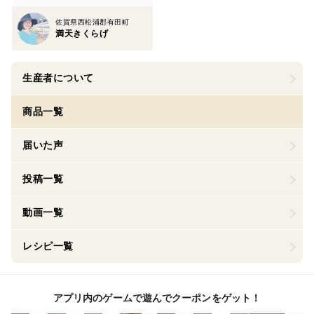
佐賀県西松浦郡有田町
満天きくらげ
生産者について
商品一覧
届いた声
投稿一覧
動画一覧
レシピ一覧
アプリ内のゲームで遊んでクーポンをゲット！