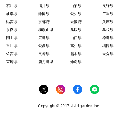
石川県
福井県
山梨県
長野県
岐阜県
静岡県
愛知県
三重県
滋賀県
京都府
大阪府
兵庫県
奈良県
和歌山県
鳥取県
島根県
岡山県
広島県
山口県
徳島県
香川県
愛媛県
高知県
福岡県
佐賀県
長崎県
熊本県
大分県
宮崎県
鹿児島県
沖縄県
Copyright © 2017 vivid garden Inc.