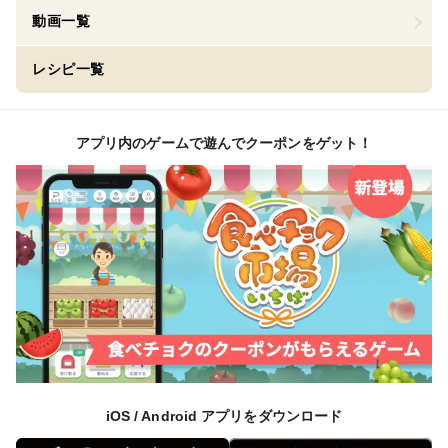
動画一覧
レシピ一覧
アプリ内のゲームで遊んでクーポンをゲット！
iOS / Android アプリをダウンロード